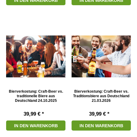
IN DEN WARENKORB
IN DEN WARENKORB
Bierverkostung: Craft-Beer vs.
Bierverkostung: Craft-Beer vs.
traditionelle Biere aus
Traditionsbiere aus Deutschland
Deutschland 24.10.2025
21.03.2026
39,99 € *
39,99 € *
IN DEN WARENKORB
IN DEN WARENKORB