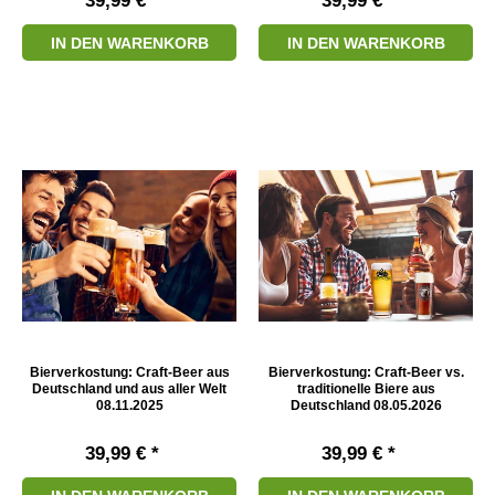
39,99 € *
39,99 € *
IN DEN WARENKORB
IN DEN WARENKORB
Bierverkostung: Craft-Beer aus
Bierverkostung: Craft-Beer vs.
Deutschland und aus aller Welt
traditionelle Biere aus
08.11.2025
Deutschland 08.05.2026
39,99 € *
39,99 € *