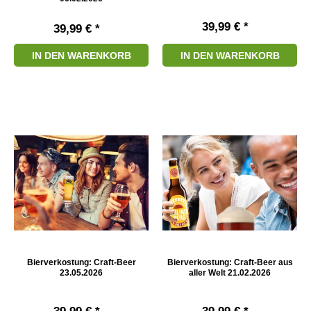
39,99 € *
39,99 € *
IN DEN WARENKORB
IN DEN WARENKORB
Bierverkostung: Craft-Beer
Bierverkostung: Craft-Beer aus
23.05.2026
aller Welt 21.02.2026