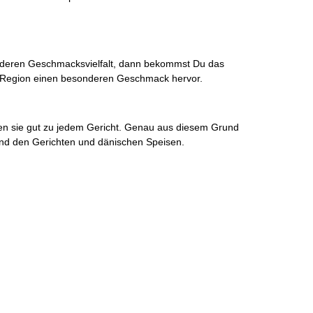
sonderen Geschmacksvielfalt, dann bekommst Du das
de Region einen besonderen Geschmack hervor.
en sie gut zu jedem Gericht. Genau aus diesem Grund
und den Gerichten und dänischen Speisen.