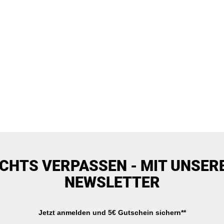
ICHTS VERPASSEN - MIT UNSER
NEWSLETTER
Jetzt anmelden und 5€ Gutschein sichern**