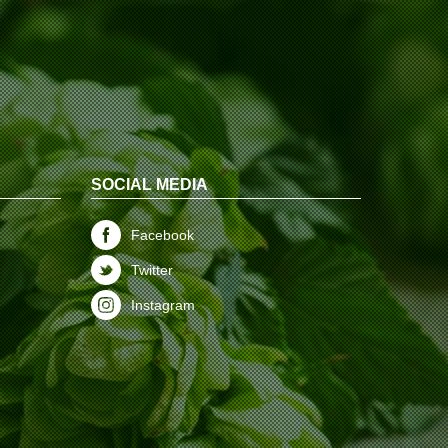
SOCIAL MEDIA
Facebook
Twitter
Instagram