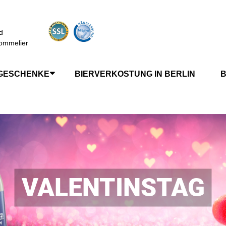
d
ommelier
GESCHENKE
BIERVERKOSTUNG IN BERLIN
B
VALENTINSTAG