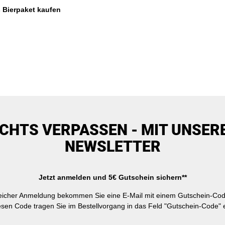
s Bierpaket kaufen
ICHTS VERPASSEN - MIT UNSER
NEWSLETTER
Jetzt anmelden und 5€ Gutschein sichern**
reicher Anmeldung bekommen Sie eine E-Mail mit einem Gutschein-Cod
esen Code tragen Sie im Bestellvorgang in das Feld "Gutschein-Code" e