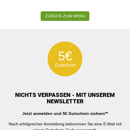
ZURÜCK ZUM MENU
5€
Gutschein
NICHTS VERPASSEN - MIT UNSEREM
NEWSLETTER
Jetzt anmelden und 5€ Gutschein sichern**
Nach erfolgreicher Anmeldung bekommen Sie eine E-Mail mit
einem Gutschein-Code zugesandt.