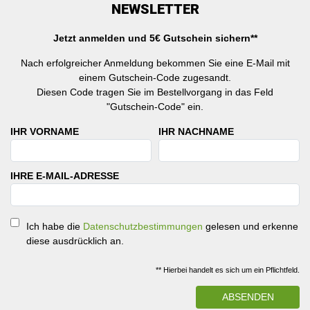
NEWSLETTER
Jetzt anmelden und 5€ Gutschein sichern**
Nach erfolgreicher Anmeldung bekommen Sie eine E-Mail mit
einem Gutschein-Code zugesandt.
Diesen Code tragen Sie im Bestellvorgang in das Feld
"Gutschein-Code" ein.
IHR VORNAME
IHR NACHNAME
IHRE E-MAIL-ADRESSE
Ich habe die
Datenschutzbestimmungen
gelesen und erkenne
diese ausdrücklich an.
** Hierbei handelt es sich um ein Pflichtfeld.
ABSENDEN