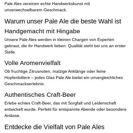
Pale Ales vereinen echte Handwerkskunst mit
unverwechselbarem Geschmack.
Warum unser Pale Ale die beste Wahl ist
Handgemacht mit Hingabe
Unsere Pale Ales werden in kleinen Chargen von Experten
gebraut, die ihr Handwerk lieben. Qualität steht bei uns an erster
Stelle.
Volle Aromenvielfalt
Ob fruchtige Zitrusnoten, malzige Anklänge oder feine
Hopfenbittere – jedes Glas Pale Ale bietet ein unvergleichliches
Geschmackserlebnis.
Authentisches Craft-Beer
Erlebe echtes Craft-Beer, das mit Sorgfalt und Leidenschaft
entwickelt wurde. Perfekt für entspannte Abende oder besondere
Anlässe.
Entdecke die Vielfalt von Pale Ales