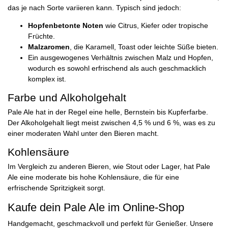
das je nach Sorte variieren kann. Typisch sind jedoch:
Hopfenbetonte Noten
wie Citrus, Kiefer oder tropische
Früchte.
Malzaromen
, die Karamell, Toast oder leichte Süße bieten.
Ein ausgewogenes Verhältnis zwischen Malz und Hopfen,
wodurch es sowohl erfrischend als auch geschmacklich
komplex ist.
Farbe und Alkoholgehalt
Pale Ale hat in der Regel eine helle, Bernstein bis Kupferfarbe.
Der Alkoholgehalt liegt meist zwischen 4,5 % und 6 %, was es zu
einer moderaten Wahl unter den Bieren macht.
Kohlensäure
Im Vergleich zu anderen Bieren, wie Stout oder Lager, hat Pale
Ale eine moderate bis hohe Kohlensäure, die für eine
erfrischende Spritzigkeit sorgt.
Kaufe dein Pale Ale im Online-Shop
Handgemacht, geschmackvoll und perfekt für Genießer. Unsere