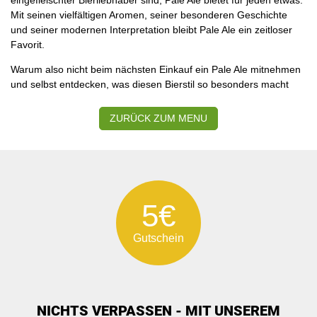
Mit seinen vielfältigen Aromen, seiner besonderen Geschichte
und seiner modernen Interpretation bleibt Pale Ale ein zeitloser
Favorit.
Warum also nicht beim nächsten Einkauf ein Pale Ale mitnehmen
und selbst entdecken, was diesen Bierstil so besonders macht
ZURÜCK ZUM MENU
5€
Gutschein
NICHTS VERPASSEN - MIT UNSEREM