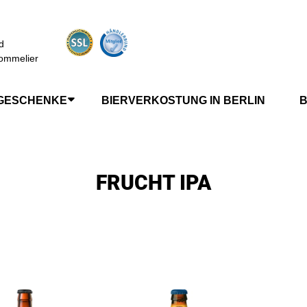
d
ommelier
GESCHENKE
BIERVERKOSTUNG IN BERLIN
B
FRUCHT IPA