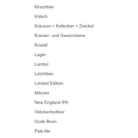
Kirschbier
Kölsch
Kräusen + Kellerbier + Zwickel
Kräuter- und Gewürzbiere
Kristall
Lager
Lambic
Leichtbier
Limited Edition
Märzen
New England IPA
Oktoberfestbier
Oude Bruin
Pale Ale