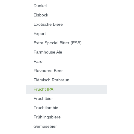
Dunkel
Eisbock
Exotische Biere
Export
Extra Special Bitter (ESB)
Farmhouse Ale
Faro
Flavoured Beer
Flämisch Rotbraun
Frucht IPA
Fruchtbier
Fruchtlambic
Frühlingsbiere
Gemüsebier