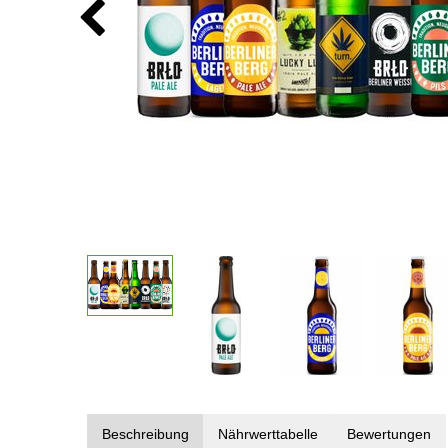
Beschreibung
Nährwerttabelle
Bewertungen