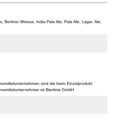
ls, Berliner Weisse, India Pale Ale, Pale Ale, Lager, Ale,
nsmittelunternehmen sind die beim Einzelprodukt
smittelunternehmer ist Bierlinie GmbH