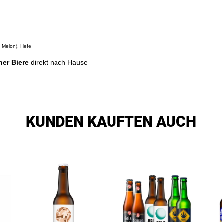
 Melon), Hefe
ner Biere
direkt nach Hause
KUNDEN KAUFTEN AUCH