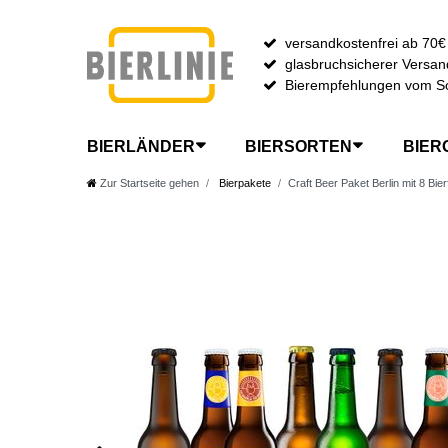
versandkostenfrei ab 70€
glasbruchsicherer Versan
Bierempfehlungen vom S
BIERLÄNDER
BIERSORTEN
BIER
Zur Startseite gehen
Bierpakete
Craft Beer Paket Berlin mit 8 Bie