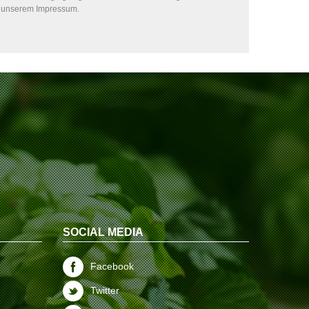
in unserem Impressum.
SOCIAL MEDIA
Facebook
Twitter