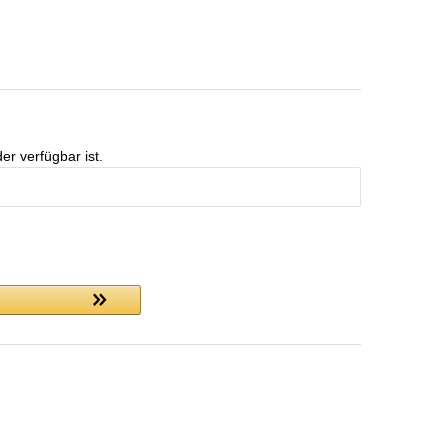
er verfügbar ist.