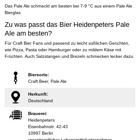
Das Pale Ale schmeckt am besten bei 7-9 °C aus einem Pale Ale
Bierglas.
Zu was passt das Bier Heidenpeters Pale
Ale am besten?
Für Craft Bier Fans und passend zu leicht süßlichen Gerichten,
wie Pizza, Pasta oder Hamburger oder zu mildem Käse mit
Früchten. Auch Salzstangen und Brezeln schmecken lecker dazu.
Biersorte:
Craft Beer, Pale Ale
Herkunft:
Deutschland
Brauerei:
Heidenpeters
Eisenbahnstr. 42-43
10997 Berlin
verantwortlicher Lebensmittelunternehmer