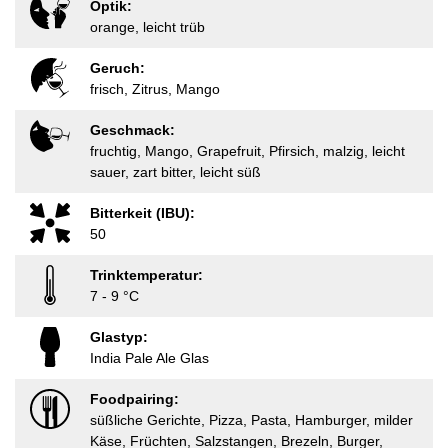
Optik:
orange, leicht trüb
Geruch:
frisch, Zitrus, Mango
Geschmack:
fruchtig, Mango, Grapefruit, Pfirsich, malzig, leicht
sauer, zart bitter, leicht süß
Bitterkeit (IBU):
50
Trinktemperatur:
7 - 9 °C
Glastyp:
India Pale Ale Glas
Foodpairing:
süßliche Gerichte, Pizza, Pasta, Hamburger, milder
Käse, Früchten, Salzstangen, Brezeln, Burger,