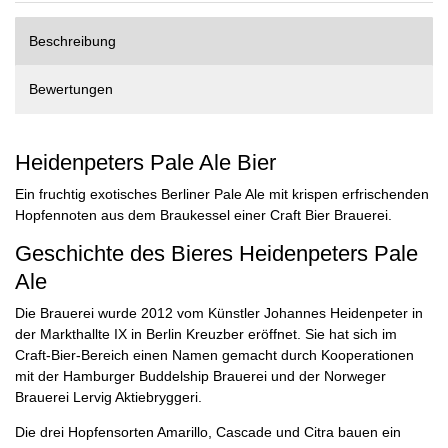
Beschreibung
Bewertungen
Heidenpeters Pale Ale Bier
Ein fruchtig exotisches Berliner Pale Ale mit krispen erfrischenden
Hopfennoten aus dem Braukessel einer Craft Bier Brauerei.
Geschichte des Bieres Heidenpeters Pale
Ale
Die Brauerei wurde 2012 vom Künstler Johannes Heidenpeter in
der Markthallte IX in Berlin Kreuzber eröffnet. Sie hat sich im
Craft-Bier-Bereich einen Namen gemacht durch Kooperationen
mit der Hamburger Buddelship Brauerei und der Norweger
Brauerei Lervig Aktiebryggeri.
Die drei Hopfensorten Amarillo, Cascade und Citra bauen ein