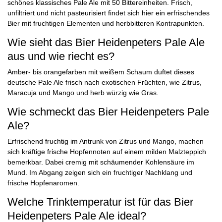
schönes klassisches Pale Ale mit 50 Bittereinheiten. Frisch,
unfiltriert und nicht pasteurisiert findet sich hier ein erfrischendes
Bier mit fruchtigen Elementen und herbbitteren Kontrapunkten.
Wie sieht das Bier Heidenpeters Pale Ale
aus und wie riecht es?
Amber- bis orangefarben mit weißem Schaum duftet dieses
deutsche Pale Ale frisch nach exotischen Früchten, wie Zitrus,
Maracuja und Mango und herb würzig wie Gras.
Wie schmeckt das Bier Heidenpeters Pale
Ale?
Erfrischend fruchtig im Antrunk von Zitrus und Mango, machen
sich kräftige frische Hopfennoten auf einem milden Malzteppich
bemerkbar. Dabei cremig mit schäumender Kohlensäure im
Mund. Im Abgang zeigen sich ein fruchtiger Nachklang und
frische Hopfenaromen.
Welche Trinktemperatur ist für das Bier
Heidenpeters Pale Ale ideal?