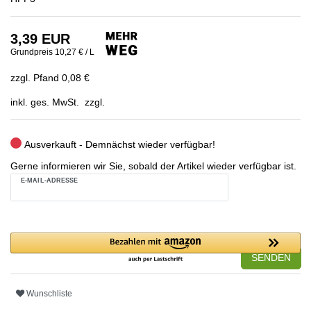
3,39 EUR
Grundpreis
10,27 € / L
zzgl. Pfand 0,08 €
inkl. ges. MwSt. zzgl.
Ausverkauft - Demnächst wieder verfügbar!
Gerne informieren wir Sie, sobald der Artikel wieder verfügbar ist.
E-MAIL-ADRESSE
SENDEN
Wunschliste