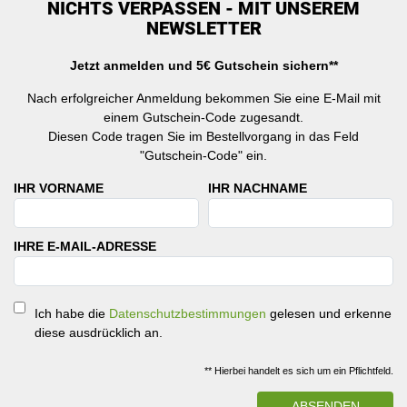
NICHTS VERPASSEN - MIT UNSEREM
NEWSLETTER
Jetzt anmelden und 5€ Gutschein sichern**
Nach erfolgreicher Anmeldung bekommen Sie eine E-Mail mit
einem Gutschein-Code zugesandt.
Diesen Code tragen Sie im Bestellvorgang in das Feld
"Gutschein-Code" ein.
IHR VORNAME
IHR NACHNAME
IHRE E-MAIL-ADRESSE
Ich habe die
Datenschutzbestimmungen
gelesen und erkenne
diese ausdrücklich an.
** Hierbei handelt es sich um ein Pflichtfeld.
ABSENDEN