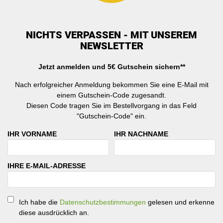
NICHTS VERPASSEN - MIT UNSEREM
NEWSLETTER
Jetzt anmelden und 5€ Gutschein sichern**
Nach erfolgreicher Anmeldung bekommen Sie eine E-Mail mit
einem Gutschein-Code zugesandt.
Diesen Code tragen Sie im Bestellvorgang in das Feld
"Gutschein-Code" ein.
IHR VORNAME
IHR NACHNAME
IHRE E-MAIL-ADRESSE
Ich habe die
Datenschutzbestimmungen
gelesen und erkenne
diese ausdrücklich an.