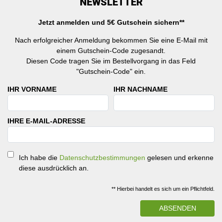
NEWSLETTER
Jetzt anmelden und 5€ Gutschein sichern**
Nach erfolgreicher Anmeldung bekommen Sie eine E-Mail mit
einem Gutschein-Code zugesandt.
Diesen Code tragen Sie im Bestellvorgang in das Feld
"Gutschein-Code" ein.
IHR VORNAME
IHR NACHNAME
IHRE E-MAIL-ADRESSE
Ich habe die
Datenschutzbestimmungen
gelesen und erkenne
diese ausdrücklich an.
** Hierbei handelt es sich um ein Pflichtfeld.
ABSENDEN