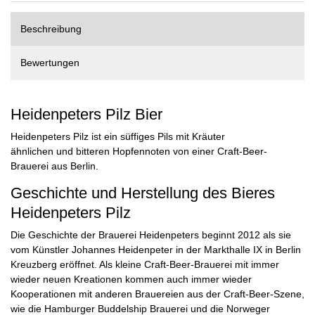
Beschreibung
Bewertungen
Heidenpeters Pilz Bier
Heidenpeters Pilz ist ein süffiges Pils mit Kräuter
ähnlichen und bitteren Hopfennoten von einer Craft-Beer-
Brauerei aus Berlin.
Geschichte und Herstellung des Bieres
Heidenpeters Pilz
Die Geschichte der Brauerei Heidenpeters beginnt 2012 als sie
vom Künstler Johannes Heidenpeter in der Markthalle IX in Berlin
Kreuzberg eröffnet. Als kleine Craft-Beer-Brauerei mit immer
wieder neuen Kreationen kommen auch immer wieder
Kooperationen mit anderen Brauereien aus der Craft-Beer-Szene,
wie die Hamburger Buddelship Brauerei und die Norweger