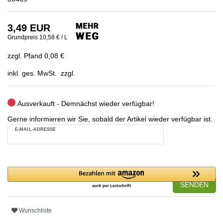
3,49 EUR
Grundpreis
10,58 € / L
zzgl. Pfand 0,08 €
inkl. ges. MwSt. zzgl.
Ausverkauft - Demnächst wieder verfügbar!
Gerne informieren wir Sie, sobald der Artikel wieder verfügbar ist.
E-MAIL-ADRESSE
SENDEN
Wunschliste