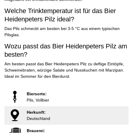
Welche Trinktemperatur ist für das Bier
Heidenpeters Pilz ideal?
Das Pils schmeckt am besten bei 3-5 °C aus einem typischen
Pilsglas.
Wozu passt das Bier Heidenpeters Pilz am
besten?
Am besten passt das Bier Heidenpeters Pilz zu deftige Eintöpfe,
Schweinebraten, würzige Salate und Nusskuchen mit Marzipan.
Ideal im Sommer für den Bierdurst.
Biersorte:
Pils, Vollbier
Herkunft:
Deutschland
Brauerei: