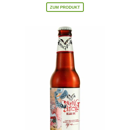
ZUM PRODUKT