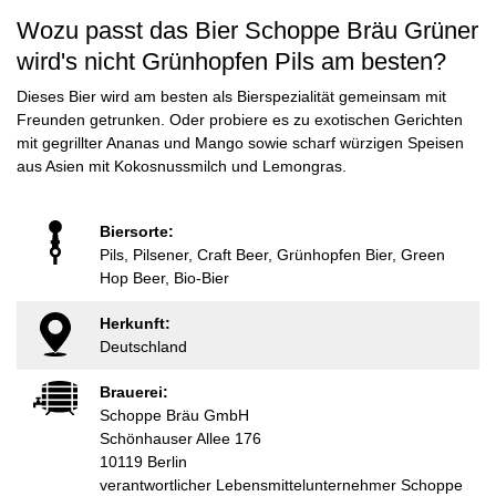
Wozu passt das Bier Schoppe Bräu Grüner
wird's nicht Grünhopfen Pils am besten?
Dieses Bier wird am besten als Bierspezialität gemeinsam mit
Freunden getrunken. Oder probiere es zu exotischen Gerichten
mit gegrillter Ananas und Mango sowie scharf würzigen Speisen
aus Asien mit Kokosnussmilch und Lemongras.
Biersorte:
Pils, Pilsener, Craft Beer, Grünhopfen Bier, Green
Hop Beer, Bio-Bier
Herkunft:
Deutschland
Brauerei:
Schoppe Bräu GmbH
Schönhauser Allee 176
10119 Berlin
verantwortlicher Lebensmittelunternehmer Schoppe