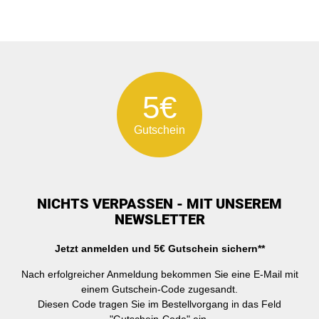
5€
Gutschein
NICHTS VERPASSEN - MIT UNSEREM
NEWSLETTER
Jetzt anmelden und 5€ Gutschein sichern**
Nach erfolgreicher Anmeldung bekommen Sie eine E-Mail mit
einem Gutschein-Code zugesandt.
Diesen Code tragen Sie im Bestellvorgang in das Feld