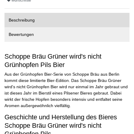
Wunschliste
Beschreibung
Bewertungen
Schoppe Bräu Grüner wird's nicht
Grünhopfen Pils Bier
Aus der Grünhopfen Bier-Serie von Schoppe Bräu aus Berlin
kommt diese limitierte Bier-Edition. Das Schoppe Bräu Grüner
wird's nicht Grünhopfen Bier wird nur einmal im Jahr gebraut und
ist dieses Jahr im Bierstil eines Pilsener Bieres gebraut. Dabei
wirkt der frische Hopfen besonders intensiv und entfaltet seine
Aromen außergewöhnlich vielfältig.
Geschichte und Herstellung des Bieres
Schoppe Bräu Grüner wird's nicht
Grünhopfen Pils