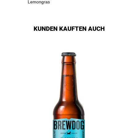
Lemongras
KUNDEN KAUFTEN AUCH