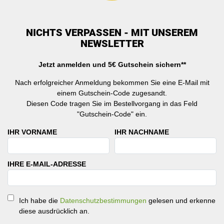
NICHTS VERPASSEN - MIT UNSEREM
NEWSLETTER
Jetzt anmelden und 5€ Gutschein sichern**
Nach erfolgreicher Anmeldung bekommen Sie eine E-Mail mit
einem Gutschein-Code zugesandt.
Diesen Code tragen Sie im Bestellvorgang in das Feld
"Gutschein-Code" ein.
IHR VORNAME
IHR NACHNAME
IHRE E-MAIL-ADRESSE
Ich habe die
Datenschutzbestimmungen
gelesen und erkenne
diese ausdrücklich an.