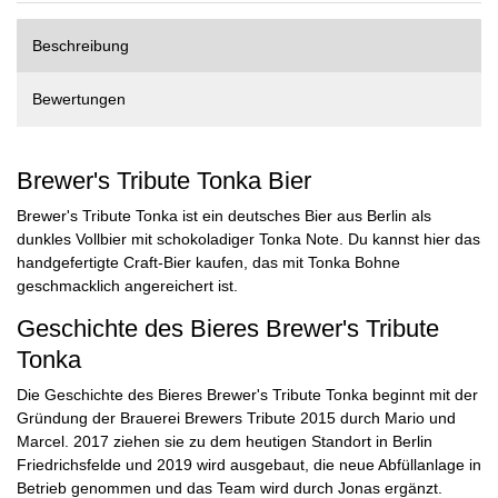
Beschreibung
Bewertungen
Brewer's Tribute Tonka Bier
Brewer's Tribute Tonka ist ein deutsches Bier aus Berlin als
dunkles Vollbier mit schokoladiger Tonka Note. Du kannst hier das
handgefertigte Craft-Bier kaufen, das mit Tonka Bohne
geschmacklich angereichert ist.
Geschichte des Bieres Brewer's Tribute
Tonka
Die Geschichte des Bieres Brewer's Tribute Tonka beginnt mit der
Gründung der Brauerei Brewers Tribute 2015 durch Mario und
Marcel. 2017 ziehen sie zu dem heutigen Standort in Berlin
Friedrichsfelde und 2019 wird ausgebaut, die neue Abfüllanlage in
Betrieb genommen und das Team wird durch Jonas ergänzt.