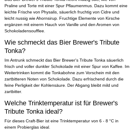
Praline und Torte mit einer Spur Pflaumenmus. Dazu kommt eine
leichte Frische von Physalis, säuerlich fruchtig von Cidre und
leicht nussig wie Ahornsirup. Fruchtige Elemente von Kirsche
ergänzen mit einerm Hauch von Vanille und den Aromen von
Schokoladensoufflee.
Wie schmeckt das Bier Brewer's Tribute
Tonka?
Im Antrunk schmeckt das Bier Brewer's Tribute Tonka säuerlich
frisch und voller dunkler Schokolade mit einer Spur von Kaffee. Im
Weitertrinken kommt die Tonkabohne zum Vorschein mit den
zartbitteren Noten von Schokolade. Dazu erfrischend durch die
feine Perligkeit der Kohlensäure. Der Abgang bleibt mild und
zartbitter.
Welche Trinktemperatur ist für Brewer's
Tribute Tonka ideal?
Für dieses Craft-Bier ist eine Trinktemperatur von 6 - 8 °C in
einem Probierglas ideal.