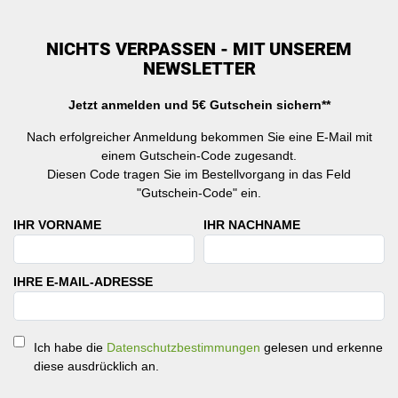
NICHTS VERPASSEN - MIT UNSEREM
NEWSLETTER
Jetzt anmelden und 5€ Gutschein sichern**
Nach erfolgreicher Anmeldung bekommen Sie eine E-Mail mit
einem Gutschein-Code zugesandt.
Diesen Code tragen Sie im Bestellvorgang in das Feld
"Gutschein-Code" ein.
IHR VORNAME
IHR NACHNAME
IHRE E-MAIL-ADRESSE
Ich habe die
Datenschutzbestimmungen
gelesen und erkenne
diese ausdrücklich an.