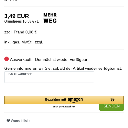
3,49 EUR
Grundpreis
10,58 € / L
zzgl. Pfand 0,08 €
inkl. ges. MwSt. zzgl.
Ausverkauft - Demnächst wieder verfügbar!
Gerne informieren wir Sie, sobald der Artikel wieder verfügbar ist.
E-MAIL-ADRESSE
SENDEN
Wunschliste