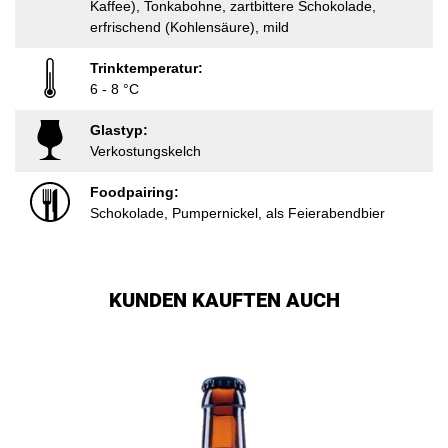
Kaffee), Tonkabohne, zartbittere Schokolade,
erfrischend (Kohlensäure), mild
Trinktemperatur:
6 - 8 °C
Glastyp:
Verkostungskelch
Foodpairing:
Schokolade, Pumpernickel, als Feierabendbier
KUNDEN KAUFTEN AUCH