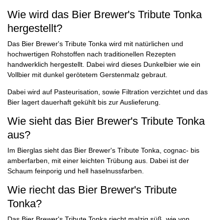
Wie wird das Bier Brewer's Tribute Tonka
hergestellt?
Das Bier Brewer's Tribute Tonka wird mit natürlichen und
hochwertigen Rohstoffen nach traditionellen Rezepten
handwerklich hergestellt. Dabei wird dieses Dunkelbier wie ein
Vollbier mit dunkel gerötetem Gerstenmalz gebraut.
Dabei wird auf Pasteurisation, sowie Filtration verzichtet und das
Bier lagert dauerhaft gekühlt bis zur Auslieferung.
Wie sieht das Bier Brewer's Tribute Tonka
aus?
Im Bierglas sieht das Bier Brewer's Tribute Tonka, cognac- bis
amberfarben, mit einer leichten Trübung aus. Dabei ist der
Schaum feinporig und hell haselnussfarben.
Wie riecht das Bier Brewer's Tribute
Tonka?
Das Bier Brewer's Tribute Tonka riecht malzig süß, wie von