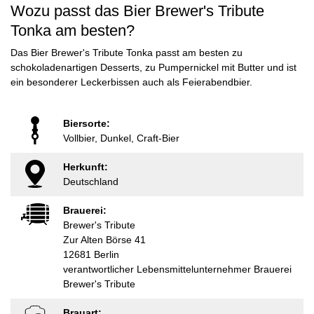
Wozu passt das Bier Brewer's Tribute
Tonka am besten?
Das Bier Brewer's Tribute Tonka passt am besten zu
schokoladenartigen Desserts, zu Pumpernickel mit Butter und ist
ein besonderer Leckerbissen auch als Feierabendbier.
Biersorte:
Vollbier, Dunkel, Craft-Bier
Herkunft:
Deutschland
Brauerei:
Brewer's Tribute
Zur Alten Börse 41
12681 Berlin
verantwortlicher Lebensmittelunternehmer Brauerei
Brewer's Tribute
Brauart: