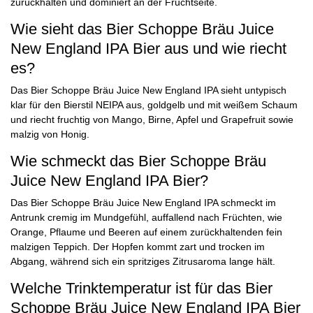
zurückhalten und dominiert an der Fruchtseite.
Wie sieht das Bier Schoppe Bräu Juice
New England IPA Bier aus und wie riecht
es?
Das Bier Schoppe Bräu Juice New England IPA sieht untypisch
klar für den Bierstil NEIPA aus, goldgelb und mit weißem Schaum
und riecht fruchtig von Mango, Birne, Apfel und Grapefruit sowie
malzig von Honig.
Wie schmeckt das Bier Schoppe Bräu
Juice New England IPA Bier?
Das Bier Schoppe Bräu Juice New England IPA schmeckt im
Antrunk cremig im Mundgefühl, auffallend nach Früchten, wie
Orange, Pflaume und Beeren auf einem zurückhaltenden fein
malzigen Teppich. Der Hopfen kommt zart und trocken im
Abgang, während sich ein spritziges Zitrusaroma lange hält.
Welche Trinktemperatur ist für das Bier
Schoppe Bräu Juice New England IPA Bier