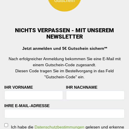
Gutschein
NICHTS VERPASSEN - MIT UNSEREM
NEWSLETTER
Jetzt anmelden und 5€ Gutschein sichern**
Nach erfolgreicher Anmeldung bekommen Sie eine E-Mail mit
einem Gutschein-Code zugesandt.
Diesen Code tragen Sie im Bestellvorgang in das Feld
"Gutschein-Code" ein.
IHR VORNAME
IHR NACHNAME
IHRE E-MAIL-ADRESSE
Ich habe die
Datenschutzbestimmungen
gelesen und erkenne