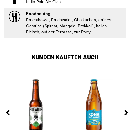
India Pale Ale Glas
Foodpairing:
Fruchtbowle, Fruchtsalat, Obstkuchen, grünes
Gemüse (Spitnat, Mangold, Brokkoli), helles
Fleisch, auf der Terrasse, zur Party
KUNDEN KAUFTEN AUCH