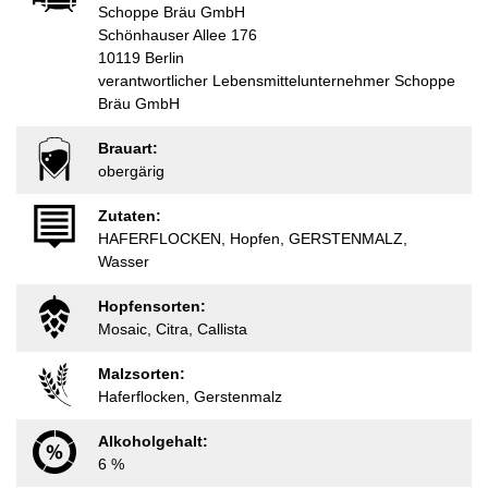
Schoppe Bräu GmbH
Schönhauser Allee 176
10119 Berlin
verantwortlicher Lebensmittelunternehmer Schoppe
Bräu GmbH
Brauart:
obergärig
Zutaten:
HAFERFLOCKEN, Hopfen, GERSTENMALZ,
Wasser
Hopfensorten:
Mosaic, Citra, Callista
Malzsorten:
Haferflocken, Gerstenmalz
Alkoholgehalt:
6 %