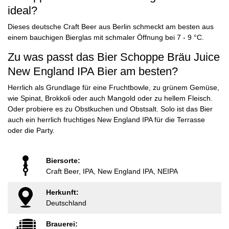
ideal?
Dieses deutsche Craft Beer aus Berlin schmeckt am besten aus
einem bauchigen Bierglas mit schmaler Öffnung bei 7 - 9 °C.
Zu was passt das Bier Schoppe Bräu Juice
New England IPA Bier am besten?
Herrlich als Grundlage für eine Fruchtbowle, zu grünem Gemüse,
wie Spinat, Brokkoli oder auch Mangold oder zu hellem Fleisch.
Oder probiere es zu Obstkuchen und Obstsalt. Solo ist das Bier
auch ein herrlich fruchtiges New England IPA für die Terrasse
oder die Party.
Biersorte:
Craft Beer, IPA, New England IPA, NEIPA
Herkunft:
Deutschland
Brauerei: