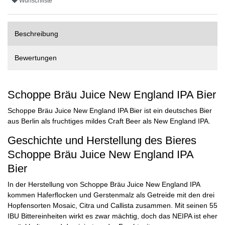
Wunschliste
Beschreibung
Bewertungen
Schoppe Bräu Juice New England IPA Bier
Schoppe Bräu Juice New England IPA Bier ist ein deutsches Bier
aus Berlin als fruchtiges mildes Craft Beer als New England IPA.
Geschichte und Herstellung des Bieres
Schoppe Bräu Juice New England IPA
Bier
In der Herstellung von Schoppe Bräu Juice New England IPA
kommen Haferflocken und Gerstenmalz als Getreide mit den drei
Hopfensorten Mosaic, Citra und Callista zusammen. Mit seinen 55
IBU Bittereinheiten wirkt es zwar mächtig, doch das NEIPA ist eher