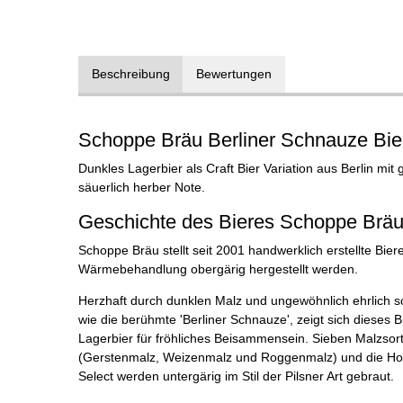
Beschreibung
Bewertungen
Schoppe Bräu Berliner Schnauze Bie
Dunkles Lagerbier als Craft Bier Variation aus Berlin mit
säuerlich herber Note.
Geschichte des Bieres Schoppe Bräu
Schoppe Bräu stellt seit 2001 handwerklich erstellte Biere 
Wärmebehandlung obergärig hergestellt werden.
Herzhaft durch dunklen Malz und ungewöhnlich ehrlich sc
wie die berühmte 'Berliner Schnauze', zeigt sich dieses B
Lagerbier für fröhliches Beisammensein. Sieben Malzsor
(Gerstenmalz, Weizenmalz und Roggenmalz) und die Hop
Select werden untergärig im Stil der Pilsner Art gebraut.