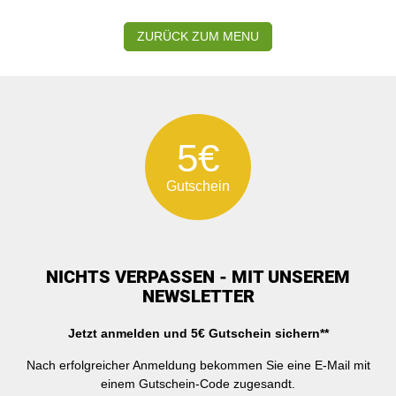
ZURÜCK ZUM MENU
5€
Gutschein
NICHTS VERPASSEN - MIT UNSEREM
NEWSLETTER
Jetzt anmelden und 5€ Gutschein sichern**
Nach erfolgreicher Anmeldung bekommen Sie eine E-Mail mit
einem Gutschein-Code zugesandt.