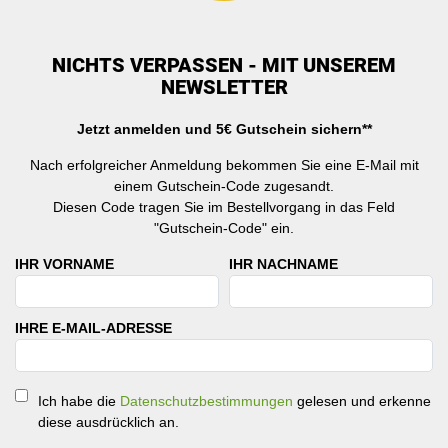
NICHTS VERPASSEN - MIT UNSEREM
NEWSLETTER
Jetzt anmelden und 5€ Gutschein sichern**
Nach erfolgreicher Anmeldung bekommen Sie eine E-Mail mit
einem Gutschein-Code zugesandt.
Diesen Code tragen Sie im Bestellvorgang in das Feld
"Gutschein-Code" ein.
IHR VORNAME
IHR NACHNAME
IHRE E-MAIL-ADRESSE
Ich habe die
Datenschutzbestimmungen
gelesen und erkenne
diese ausdrücklich an.