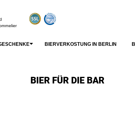
d
ommelier
GESCHENKE
BIERVERKOSTUNG IN BERLIN
B
BIER FÜR DIE BAR