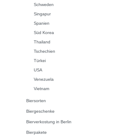
Schweden
Singapur
Spanien
Süd Korea
Thailand
Tschechien
Türkei
USA
Venezuela
Vietnam
Biersorten
Biergeschenke
Bierverkostung in Berlin
Bierpakete