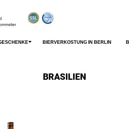
d
ommelier
GESCHENKE
BIERVERKOSTUNG IN BERLIN
B
BRASILIEN