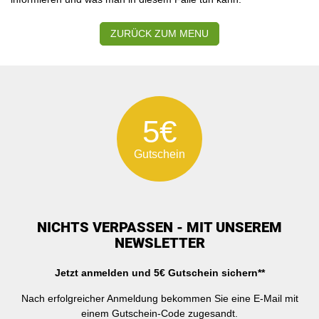
ZURÜCK ZUM MENU
5€
Gutschein
NICHTS VERPASSEN - MIT UNSEREM
NEWSLETTER
Jetzt anmelden und 5€ Gutschein sichern**
Nach erfolgreicher Anmeldung bekommen Sie eine E-Mail mit
einem Gutschein-Code zugesandt.