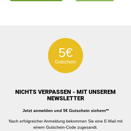
5€
Gutschein
NICHTS VERPASSEN - MIT UNSEREM
NEWSLETTER
Jetzt anmelden und 5€ Gutschein sichern**
Nach erfolgreicher Anmeldung bekommen Sie eine E-Mail mit
einem Gutschein-Code zugesandt.