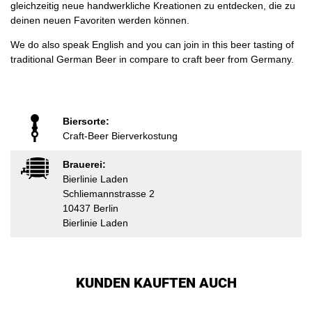
gleichzeitig neue handwerkliche Kreationen zu entdecken, die zu
deinen neuen Favoriten werden können.
We do also speak English and you can join in this beer tasting of
traditional German Beer in compare to craft beer from Germany.
Biersorte:
Craft-Beer Bierverkostung
Brauerei:
Bierlinie Laden
Schliemannstrasse 2
10437 Berlin
Bierlinie Laden
KUNDEN KAUFTEN AUCH