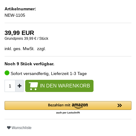
Artikelnummer:
NEW-1105
39,99 EUR
Grundpreis
39,99 € / Stück
inkl. ges. MwSt. zzgl.
Noch 9 Stück verfügbar.
Sofort versandfertig, Lieferzeit 1-3 Tage
IN DEN WARENKORB
Wunschliste