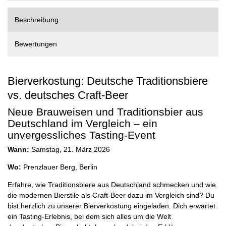
Beschreibung
Bewertungen
Bierverkostung: Deutsche Traditionsbiere
vs. deutsches Craft-Beer
Neue Brauweisen und Traditionsbier aus
Deutschland im Vergleich – ein
unvergessliches Tasting-Event
Wann:
Samstag, 21. März 2026
Wo:
Prenzlauer Berg, Berlin
Erfahre, wie Traditionsbiere aus Deutschland schmecken und wie
die modernen Bierstile als Craft-Beer dazu im Vergleich sind? Du
bist herzlich zu unserer Bierverkostung eingeladen. Dich erwartet
ein Tasting-Erlebnis, bei dem sich alles um die Welt