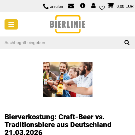
anrufen
0,00 EUR
Bierverkostung: Craft-Beer vs.
Traditionsbiere aus Deutschland
21.03.2026