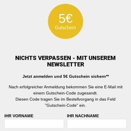
5€
Gutschein
NICHTS VERPASSEN - MIT UNSEREM
NEWSLETTER
Jetzt anmelden und 5€ Gutschein sichern**
Nach erfolgreicher Anmeldung bekommen Sie eine E-Mail mit
einem Gutschein-Code zugesandt.
Diesen Code tragen Sie im Bestellvorgang in das Feld
"Gutschein-Code" ein.
IHR VORNAME
IHR NACHNAME