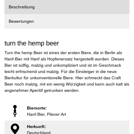
Beschreibung
Bewertungen
turn the hemp beer
Turn the hemp Beer ist eines der ersten Biere, die in Berlin als
Hanf-Bier mit Hanf als Hopfenersatz hergestellt wurden. Dieses
Bier ist süffig, malzig und unkompliziert und ist im Geschmack
leicht erfrischend und malzig. Für die Einsteiger in die neue
Bierkultur für unkonventionelle Biere. Hier schmeckt das Craft
Beer noch malzig, mit ein wenig Würzigkeit und kann auch kalt als
angenehmer Aperitif getrunken werden.
Biersorte:
Hanf-Bier, Pilsner Art
Herkunft:
Deutschland