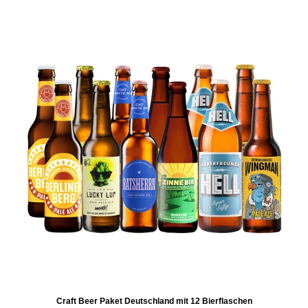
Craft Beer Paket Deutschland mit 12 Bierflaschen