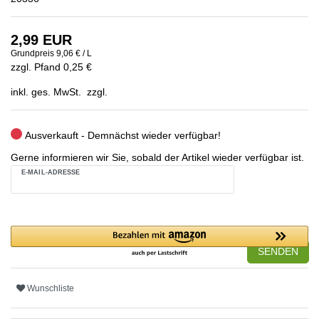
2,99 EUR
Grundpreis
9,06 € / L
zzgl. Pfand 0,25 €
inkl. ges. MwSt. zzgl.
Ausverkauft - Demnächst wieder verfügbar!
Gerne informieren wir Sie, sobald der Artikel wieder verfügbar ist.
E-MAIL-ADRESSE
SENDEN
Wunschliste