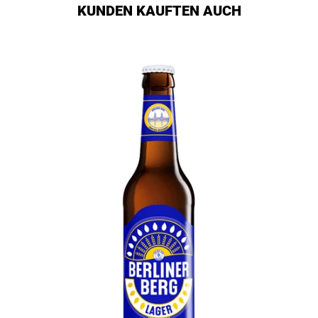
KUNDEN KAUFTEN AUCH