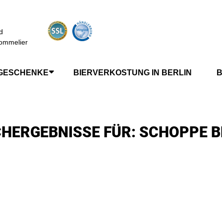
d
ommelier
GESCHENKE
BIERVERKOSTUNG IN BERLIN
B
HERGEBNISSE FÜR: SCHOPPE 