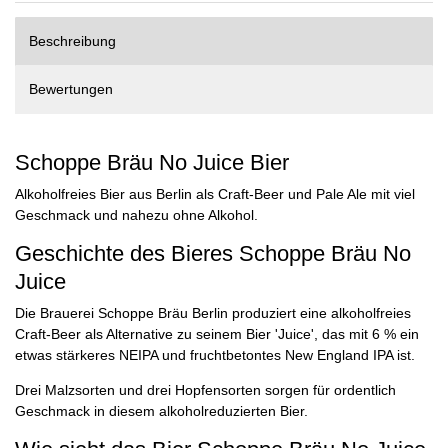
Beschreibung
Bewertungen
Schoppe Bräu No Juice Bier
Alkoholfreies Bier aus Berlin als Craft-Beer und Pale Ale mit viel
Geschmack und nahezu ohne Alkohol.
Geschichte des Bieres Schoppe Bräu No
Juice
Die Brauerei Schoppe Bräu Berlin produziert eine alkoholfreies
Craft-Beer als Alternative zu seinem Bier 'Juice', das mit 6 % ein
etwas stärkeres NEIPA und fruchtbetontes New England IPA ist.
Drei Malzsorten und drei Hopfensorten sorgen für ordentlich
Geschmack in diesem alkoholreduzierten Bier.