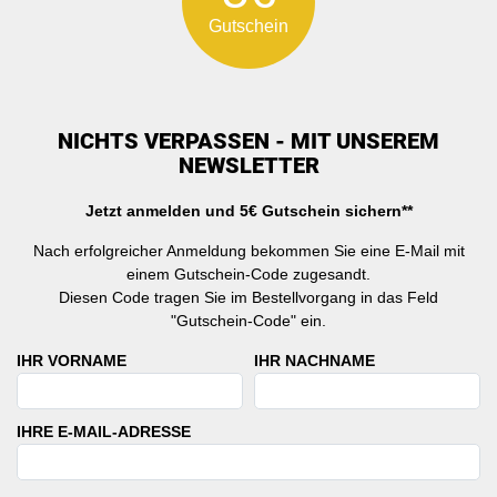
Gutschein
NICHTS VERPASSEN - MIT UNSEREM
NEWSLETTER
Jetzt anmelden und 5€ Gutschein sichern**
Nach erfolgreicher Anmeldung bekommen Sie eine E-Mail mit
einem Gutschein-Code zugesandt.
Diesen Code tragen Sie im Bestellvorgang in das Feld
"Gutschein-Code" ein.
IHR VORNAME
IHR NACHNAME
IHRE E-MAIL-ADRESSE