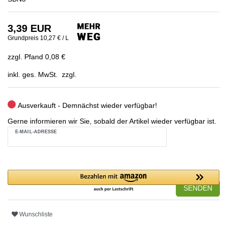
3,39 EUR
Grundpreis
10,27 € / L
zzgl. Pfand 0,08 €
inkl. ges. MwSt. zzgl.
Ausverkauft - Demnächst wieder verfügbar!
Gerne informieren wir Sie, sobald der Artikel wieder verfügbar ist.
E-MAIL-ADRESSE
SENDEN
Wunschliste