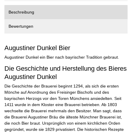
Beschreibung
Bewertungen
Augustiner Dunkel Bier
Augustiner Dunkel ein Bier nach bayrischer Tradition gebraut.
Die Geschichte und Herstellung des Bieres
Augustiner Dunkel
Die Geschichte der Brauerei beginnt 1294, als sich die ersten
Mönche auf Anordnung des Freisinger Bischofs und des
bayrischen Herzogs vor den Toren Münchens ansiedelten. Seit
1411 wurde in dem Kloster eine Brauerei betrieben. Ab 1803
wechselte die Brauerei mehrmals den Besitzer. Man sagt, dass
die Brauerei Augustiner Bräu die älteste Münchner Brauerei ist,
die noch Bier braut. Ursprünglich von einem kirchlichen Orden
gegründet, wurde sie 1829 privatisiert. Die historischen Rezepte