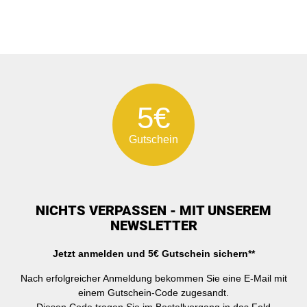
5€
Gutschein
NICHTS VERPASSEN - MIT UNSEREM
NEWSLETTER
Jetzt anmelden und 5€ Gutschein sichern**
Nach erfolgreicher Anmeldung bekommen Sie eine E-Mail mit
einem Gutschein-Code zugesandt.