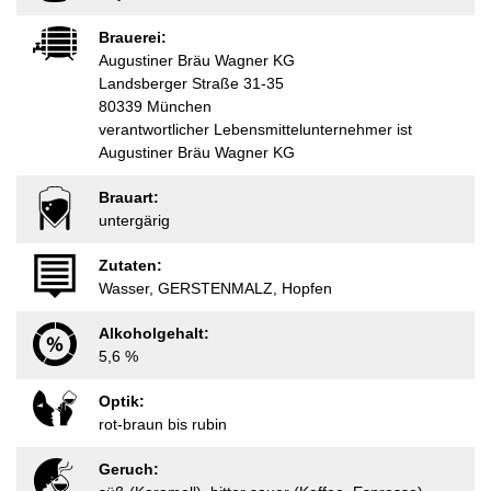
Brauerei:
Augustiner Bräu Wagner KG
Landsberger Straße 31-35
80339 München
verantwortlicher Lebensmittelunternehmer ist
Augustiner Bräu Wagner KG
Brauart:
untergärig
Zutaten:
Wasser, GERSTENMALZ, Hopfen
Alkoholgehalt:
5,6 %
Optik:
rot-braun bis rubin
Geruch: