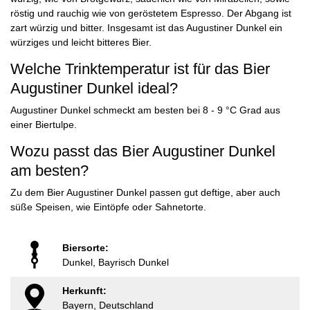
röstig und rauchig wie von geröstetem Espresso. Der Abgang ist
zart würzig und bitter. Insgesamt ist das Augustiner Dunkel ein
würziges und leicht bitteres Bier.
Welche Trinktemperatur ist für das Bier
Augustiner Dunkel ideal?
Augustiner Dunkel schmeckt am besten bei 8 - 9 °C Grad aus
einer Biertulpe.
Wozu passt das Bier Augustiner Dunkel
am besten?
Zu dem Bier Augustiner Dunkel passen gut deftige, aber auch
süße Speisen, wie Eintöpfe oder Sahnetorte.
Biersorte:
Dunkel, Bayrisch Dunkel
Herkunft:
Bayern, Deutschland