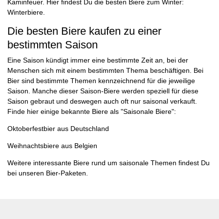
Kaminfeuer. Hier findest Du die besten Biere zum Winter:
Winterbiere
.
Die besten Biere kaufen zu einer
bestimmten Saison
Eine Saison kündigt immer eine bestimmte Zeit an, bei der
Menschen sich mit einem bestimmten Thema beschäftigen. Bei
Bier sind bestimmte Themen kennzeichnend für die jeweilige
Saison. Manche dieser Saison-Biere werden speziell für diese
Saison gebraut und deswegen auch oft nur saisonal verkauft.
Finde hier einige bekannte Biere als "Saisonale Biere":
Oktoberfestbier aus Deutschland
Weihnachtsbiere aus Belgien
Weitere interessante Biere rund um saisonale Themen findest Du
bei unseren
Bier-Paketen
.