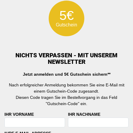
5€
Gutschein
NICHTS VERPASSEN - MIT UNSEREM
NEWSLETTER
Jetzt anmelden und 5€ Gutschein sichern**
Nach erfolgreicher Anmeldung bekommen Sie eine E-Mail mit
einem Gutschein-Code zugesandt.
Diesen Code tragen Sie im Bestellvorgang in das Feld
"Gutschein-Code" ein.
IHR VORNAME
IHR NACHNAME