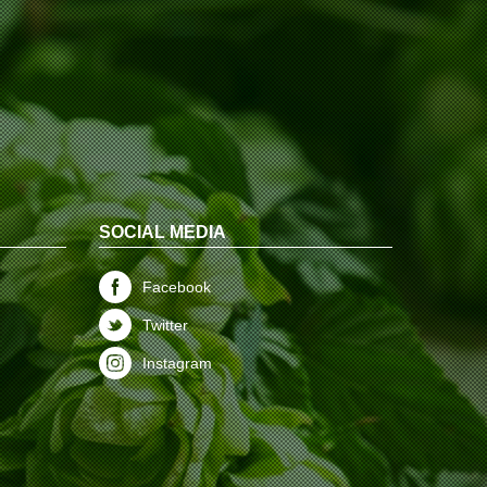
SOCIAL MEDIA
Facebook
Twitter
Instagram