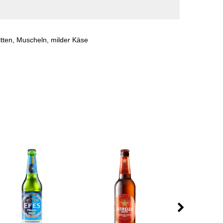
itten, Muscheln, milder Käse