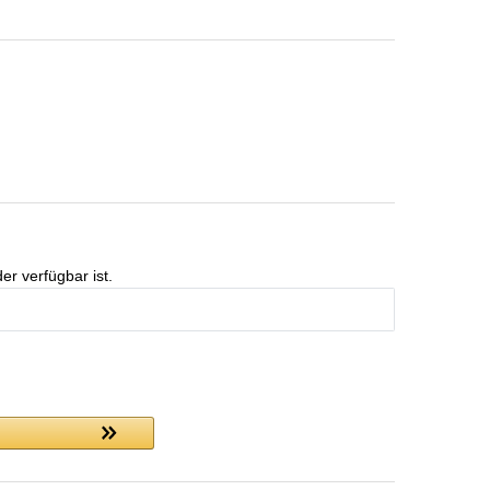
er verfügbar ist.