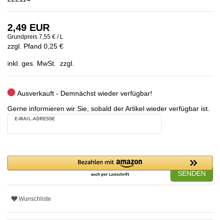
2,49 EUR
Grundpreis
7,55 € / L
zzgl. Pfand 0,25 €
inkl. ges. MwSt. zzgl.
Ausverkauft - Demnächst wieder verfügbar!
Gerne informieren wir Sie, sobald der Artikel wieder verfügbar ist.
E-MAIL-ADRESSE
SENDEN
Wunschliste