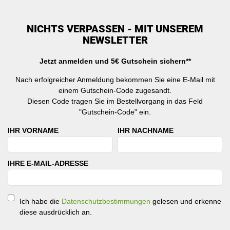
NICHTS VERPASSEN - MIT UNSEREM
NEWSLETTER
Jetzt anmelden und 5€ Gutschein sichern**
Nach erfolgreicher Anmeldung bekommen Sie eine E-Mail mit
einem Gutschein-Code zugesandt.
Diesen Code tragen Sie im Bestellvorgang in das Feld
"Gutschein-Code" ein.
IHR VORNAME
IHR NACHNAME
IHRE E-MAIL-ADRESSE
Ich habe die
Datenschutzbestimmungen
gelesen und erkenne
diese ausdrücklich an.