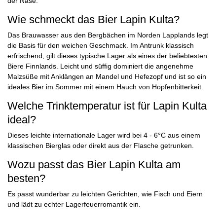
der Nase.
Wie schmeckt das Bier Lapin Kulta?
Das Brauwasser aus den Bergbächen im Norden Lapplands legt
die Basis für den weichen Geschmack. Im Antrunk klassisch
erfrischend, gilt dieses typische Lager als eines der beliebtesten
Biere Finnlands. Leicht und süffig dominiert die angenehme
Malzsüße mit Anklängen an Mandel und Hefezopf und ist so ein
ideales Bier im Sommer mit einem Hauch von Hopfenbitterkeit.
Welche Trinktemperatur ist für Lapin Kulta
ideal?
Dieses leichte internationale Lager wird bei 4 - 6°C aus einem
klassischen Bierglas oder direkt aus der Flasche getrunken.
Wozu passt das Bier Lapin Kulta am
besten?
Es passt wunderbar zu leichten Gerichten, wie Fisch und Eiern
und lädt zu echter Lagerfeuerromantik ein.