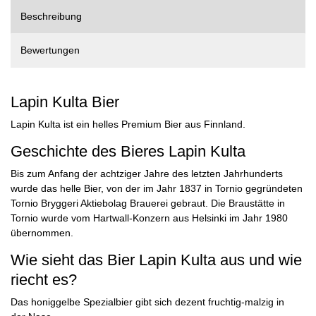
Beschreibung
Bewertungen
Lapin Kulta Bier
Lapin Kulta ist ein helles Premium Bier aus Finnland.
Geschichte des Bieres Lapin Kulta
Bis zum Anfang der achtziger Jahre des letzten Jahrhunderts
wurde das helle Bier, von der im Jahr 1837 in Tornio gegründeten
Tornio Bryggeri Aktiebolag Brauerei gebraut. Die Braustätte in
Tornio wurde vom Hartwall-Konzern aus Helsinki im Jahr 1980
übernommen.
Wie sieht das Bier Lapin Kulta aus und wie
riecht es?
Das honiggelbe Spezialbier gibt sich dezent fruchtig-malzig in