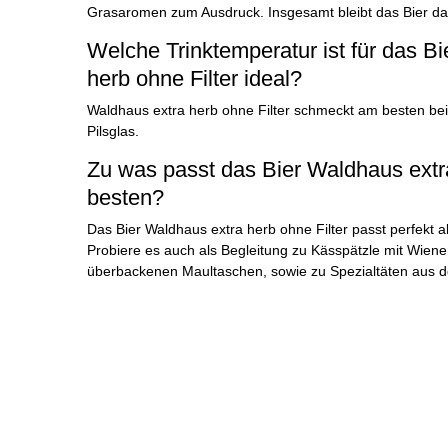
Grasaromen zum Ausdruck. Insgesamt bleibt das Bier d
Welche Trinktemperatur ist für das B
herb ohne Filter ideal?
Waldhaus extra herb ohne Filter schmeckt am besten be
Pilsglas.
Zu was passt das Bier Waldhaus extr
besten?
Das Bier Waldhaus extra herb ohne Filter passt perfekt a
Probiere es auch als Begleitung zu Kässpätzle mit Wien
überbackenen Maultaschen, sowie zu Spezialtäten aus 