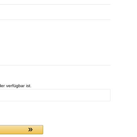
er verfügbar ist.