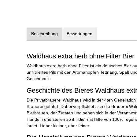
Beschreibung
Bewertungen
Waldhaus extra herb ohne Filter Bier
Waldhaus extra herb ohne Filter ist ein deutsches Bier 
unfiltriertes Pils mit den Aromahopfen Tettnang, Spalt un
Geschmack.
Geschichte des Bieres Waldhaus extra
Die Privatbrauerei Waldhaus wird in der 4ten Generation
Brauerei geführt. Dabei verpflichtet sich die Brauerei Wa
Bierbrauen, der Zutaten und sehen sich in der Verantwo
Handeln und stellen so ihr Bier mit Hilfe von 100% rege
lautet: Lieber kleiner, aber feiner.