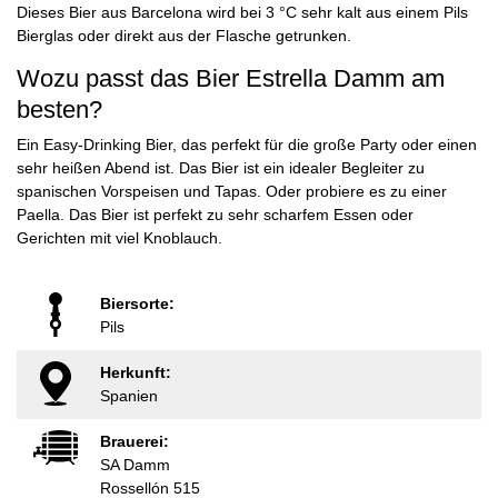
Dieses Bier aus Barcelona wird bei 3 °C sehr kalt aus einem Pils
Bierglas oder direkt aus der Flasche getrunken.
Wozu passt das Bier Estrella Damm am
besten?
Ein Easy-Drinking Bier, das perfekt für die große Party oder einen
sehr heißen Abend ist. Das Bier ist ein idealer Begleiter zu
spanischen Vorspeisen und Tapas. Oder probiere es zu einer
Paella. Das Bier ist perfekt zu sehr scharfem Essen oder
Gerichten mit viel Knoblauch.
Biersorte:
Pils
Herkunft:
Spanien
Brauerei:
SA Damm
Rossellón 515