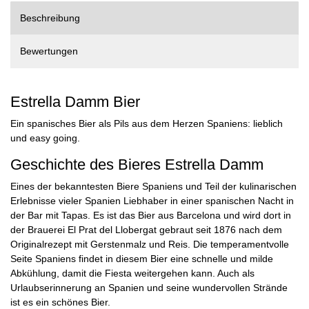
Beschreibung
Bewertungen
Estrella Damm Bier
Ein spanisches Bier als Pils aus dem Herzen Spaniens: lieblich
und easy going.
Geschichte des Bieres Estrella Damm
Eines der bekanntesten Biere Spaniens und Teil der kulinarischen
Erlebnisse vieler Spanien Liebhaber in einer spanischen Nacht in
der Bar mit Tapas. Es ist das Bier aus Barcelona und wird dort in
der Brauerei El Prat del Llobergat gebraut seit 1876 nach dem
Originalrezept mit Gerstenmalz und Reis. Die temperamentvolle
Seite Spaniens findet in diesem Bier eine schnelle und milde
Abkühlung, damit die Fiesta weitergehen kann. Auch als
Urlaubserinnerung an Spanien und seine wundervollen Strände
ist es ein schönes Bier.