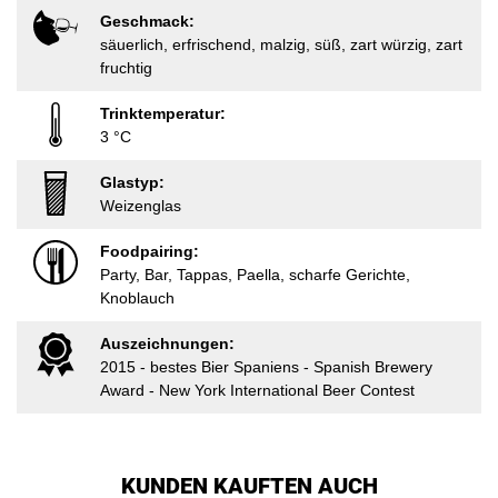
Geschmack:
säuerlich, erfrischend, malzig, süß, zart würzig, zart
fruchtig
Trinktemperatur:
3 °C
Glastyp:
Weizenglas
Foodpairing:
Party, Bar, Tappas, Paella, scharfe Gerichte,
Knoblauch
Auszeichnungen:
2015 - bestes Bier Spaniens - Spanish Brewery
Award - New York International Beer Contest
KUNDEN KAUFTEN AUCH