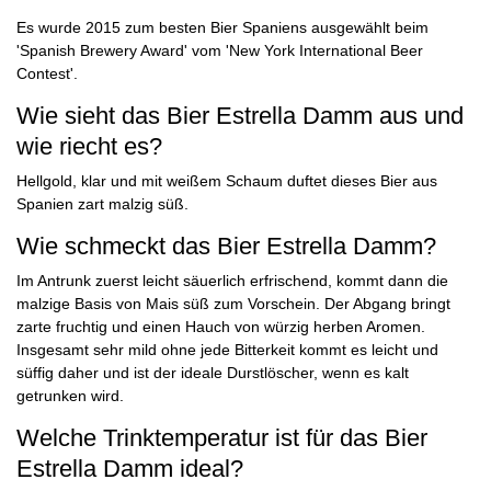
Es wurde 2015 zum besten Bier Spaniens ausgewählt beim
'Spanish Brewery Award' vom 'New York International Beer
Contest'.
Wie sieht das Bier Estrella Damm aus und
wie riecht es?
Hellgold, klar und mit weißem Schaum duftet dieses Bier aus
Spanien zart malzig süß.
Wie schmeckt das Bier Estrella Damm?
Im Antrunk zuerst leicht säuerlich erfrischend, kommt dann die
malzige Basis von Mais süß zum Vorschein. Der Abgang bringt
zarte fruchtig und einen Hauch von würzig herben Aromen.
Insgesamt sehr mild ohne jede Bitterkeit kommt es leicht und
süffig daher und ist der ideale Durstlöscher, wenn es kalt
getrunken wird.
Welche Trinktemperatur ist für das Bier
Estrella Damm ideal?