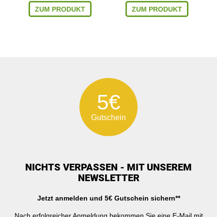
ZUM PRODUKT
ZUM PRODUKT
5€
Gutschein
NICHTS VERPASSEN - MIT UNSEREM
NEWSLETTER
Jetzt anmelden und 5€ Gutschein sichern**
Nach erfolgreicher Anmeldung bekommen Sie eine E-Mail mit