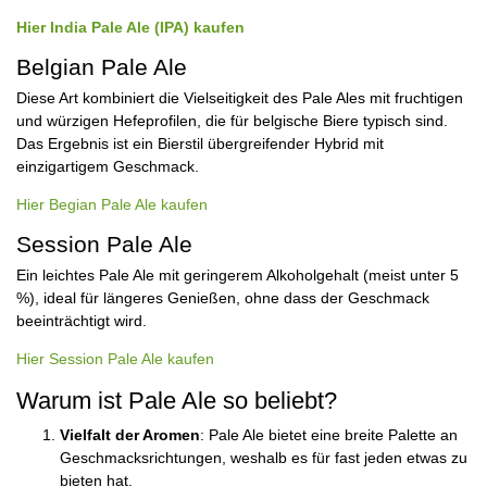
Hier India Pale Ale (IPA) kaufen
Belgian Pale Ale
Diese Art kombiniert die Vielseitigkeit des Pale Ales mit fruchtigen
und würzigen Hefeprofilen, die für belgische Biere typisch sind.
Das Ergebnis ist ein Bierstil übergreifender Hybrid mit
einzigartigem Geschmack.
Hier Begian Pale Ale kaufen
Session Pale Ale
Ein leichtes Pale Ale mit geringerem Alkoholgehalt (meist unter 5
%), ideal für längeres Genießen, ohne dass der Geschmack
beeinträchtigt wird.
Hier Session Pale Ale kaufen
Warum ist Pale Ale so beliebt?
Vielfalt der Aromen
: Pale Ale bietet eine breite Palette an
Geschmacksrichtungen, weshalb es für fast jeden etwas zu
bieten hat.