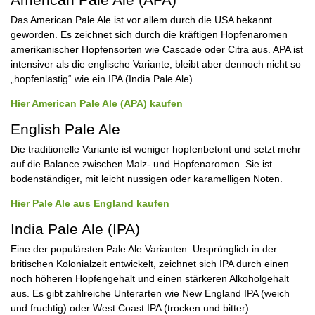
Das American Pale Ale ist vor allem durch die USA bekannt
geworden. Es zeichnet sich durch die kräftigen Hopfenaromen
amerikanischer Hopfensorten wie Cascade oder Citra aus. APA ist
intensiver als die englische Variante, bleibt aber dennoch nicht so
„hopfenlastig“ wie ein IPA (India Pale Ale).
Hier American Pale Ale (APA) kaufen
English Pale Ale
Die traditionelle Variante ist weniger hopfenbetont und setzt mehr
auf die Balance zwischen Malz- und Hopfenaromen. Sie ist
bodenständiger, mit leicht nussigen oder karamelligen Noten.
Hier Pale Ale aus England kaufen
India Pale Ale (IPA)
Eine der populärsten Pale Ale Varianten. Ursprünglich in der
britischen Kolonialzeit entwickelt, zeichnet sich IPA durch einen
noch höheren Hopfengehalt und einen stärkeren Alkoholgehalt
aus. Es gibt zahlreiche Unterarten wie New England IPA (weich
und fruchtig) oder West Coast IPA (trocken und bitter).