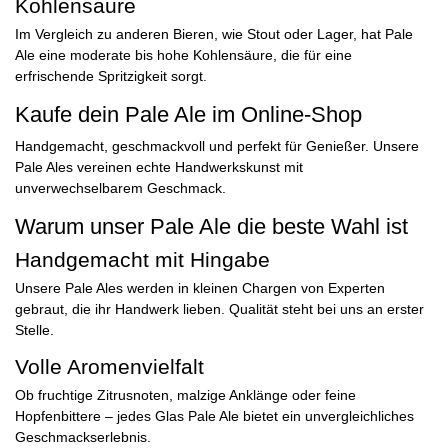
Kohlensäure
Im Vergleich zu anderen Bieren, wie Stout oder Lager, hat Pale
Ale eine moderate bis hohe Kohlensäure, die für eine
erfrischende Spritzigkeit sorgt.
Kaufe dein Pale Ale im Online-Shop
Handgemacht, geschmackvoll und perfekt für Genießer. Unsere
Pale Ales vereinen echte Handwerkskunst mit
unverwechselbarem Geschmack.
Warum unser Pale Ale die beste Wahl ist
Handgemacht mit Hingabe
Unsere Pale Ales werden in kleinen Chargen von Experten
gebraut, die ihr Handwerk lieben. Qualität steht bei uns an erster
Stelle.
Volle Aromenvielfalt
Ob fruchtige Zitrusnoten, malzige Anklänge oder feine
Hopfenbittere – jedes Glas Pale Ale bietet ein unvergleichliches
Geschmackserlebnis.