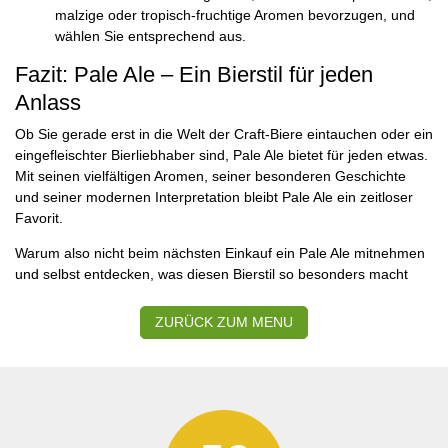
malzige oder tropisch-fruchtige Aromen bevorzugen, und
wählen Sie entsprechend aus.
Fazit: Pale Ale – Ein Bierstil für jeden
Anlass
Ob Sie gerade erst in die Welt der Craft-Biere eintauchen oder ein
eingefleischter Bierliebhaber sind, Pale Ale bietet für jeden etwas.
Mit seinen vielfältigen Aromen, seiner besonderen Geschichte
und seiner modernen Interpretation bleibt Pale Ale ein zeitloser
Favorit.
Warum also nicht beim nächsten Einkauf ein Pale Ale mitnehmen
und selbst entdecken, was diesen Bierstil so besonders macht
ZURÜCK ZUM MENU