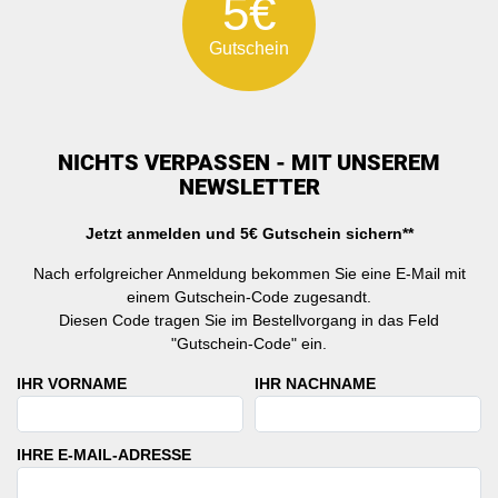
5€
Gutschein
NICHTS VERPASSEN - MIT UNSEREM
NEWSLETTER
Jetzt anmelden und 5€ Gutschein sichern**
Nach erfolgreicher Anmeldung bekommen Sie eine E-Mail mit
einem Gutschein-Code zugesandt.
Diesen Code tragen Sie im Bestellvorgang in das Feld
"Gutschein-Code" ein.
IHR VORNAME
IHR NACHNAME
IHRE E-MAIL-ADRESSE