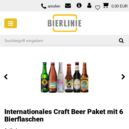
anrufen
0,00 EUR
Internationales Craft Beer Paket mit 6
Bierflaschen