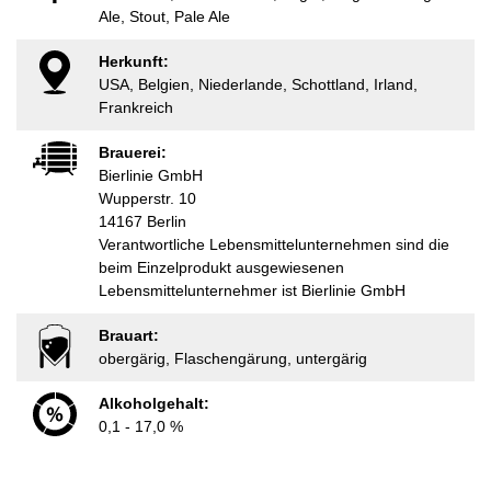
Ale, Stout, Pale Ale
Herkunft:
USA, Belgien, Niederlande, Schottland, Irland,
Frankreich
Brauerei:
Bierlinie GmbH
Wupperstr. 10
14167 Berlin
Verantwortliche Lebensmittelunternehmen sind die
beim Einzelprodukt ausgewiesenen
Lebensmittelunternehmer ist Bierlinie GmbH
Brauart:
obergärig, Flaschengärung, untergärig
Alkoholgehalt:
0,1 - 17,0 %