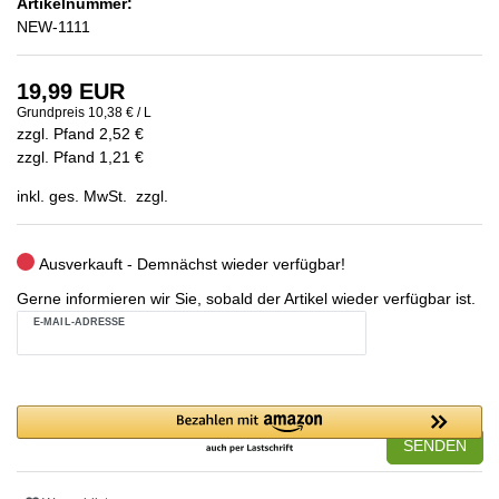
Artikelnummer:
NEW-1111
19,99 EUR
Grundpreis
10,38 € / L
zzgl. Pfand 2,52 €
zzgl. Pfand 1,21 €
inkl. ges. MwSt. zzgl.
Ausverkauft - Demnächst wieder verfügbar!
Gerne informieren wir Sie, sobald der Artikel wieder verfügbar ist.
E-MAIL-ADRESSE
SENDEN