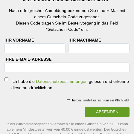
Nach erfolgreicher Anmeldung bekommen Sie eine E-Mail mit
einem Gutschein-Code zugesandt.
Diesen Code tragen Sie im Bestellvorgang in das Feld
"Gutschein-Code" ein.
IHR VORNAME
IHR NACHNAME
IHRE E-MAIL-ADRESSE
Ich habe die
Datenschutzbestimmungen
gelesen und erkenne
diese ausdrücklich an.
** Hierbei handelt es sich um ein Pflichtfeld.
ABSENDEN
** Als Willkommensgeschenk erhalten Sie einen Gutschein von 5€. Er kann
ab einem Mindestbestellwert von 40,00 € eingelöst werden. Der Gutschein