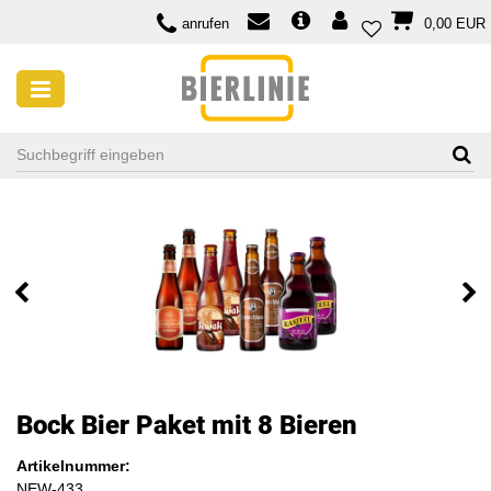
anrufen
0,00 EUR
Bock Bier Paket mit 8 Bieren
Artikelnummer:
NEW-433