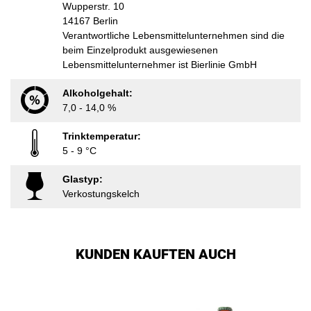
Wupperstr. 10
14167 Berlin
Verantwortliche Lebensmittelunternehmen sind die
beim Einzelprodukt ausgewiesenen
Lebensmittelunternehmer ist Bierlinie GmbH
Alkoholgehalt:
7,0 - 14,0 %
Trinktemperatur:
5 - 9 °C
Glastyp:
Verkostungskelch
KUNDEN KAUFTEN AUCH