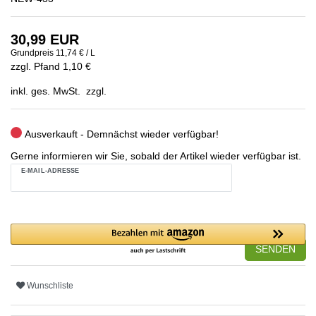
30,99 EUR
Grundpreis
11,74 € / L
zzgl. Pfand 1,10 €
inkl. ges. MwSt. zzgl.
Ausverkauft - Demnächst wieder verfügbar!
Gerne informieren wir Sie, sobald der Artikel wieder verfügbar ist.
E-MAIL-ADRESSE
SENDEN
Wunschliste