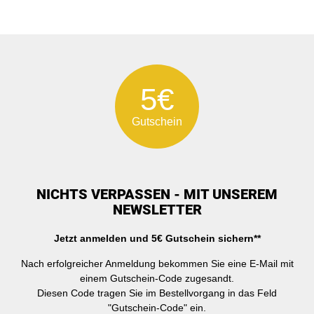
5€
Gutschein
NICHTS VERPASSEN - MIT UNSEREM
NEWSLETTER
Jetzt anmelden und 5€ Gutschein sichern**
Nach erfolgreicher Anmeldung bekommen Sie eine E-Mail mit
einem Gutschein-Code zugesandt.
Diesen Code tragen Sie im Bestellvorgang in das Feld
"Gutschein-Code" ein.