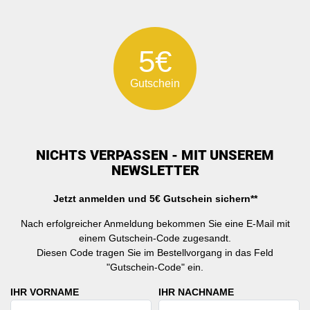
5€
Gutschein
NICHTS VERPASSEN - MIT UNSEREM
NEWSLETTER
Jetzt anmelden und 5€ Gutschein sichern**
Nach erfolgreicher Anmeldung bekommen Sie eine E-Mail mit
einem Gutschein-Code zugesandt.
Diesen Code tragen Sie im Bestellvorgang in das Feld
"Gutschein-Code" ein.
IHR VORNAME
IHR NACHNAME