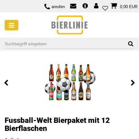
anrufen
0,00 EUR
Fussball-Welt Bierpaket mit 12
Bierflaschen