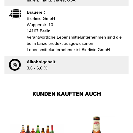
Italien, Irland, Wales, USA
Brauerei:
Bierlinie GmbH
Wupperstr. 10
14167 Berlin
Verantwortliche Lebensmittelunternehmen sind die
beim Einzelprodukt ausgewiesenen
Lebensmittelunternehmer ist Bierlinie GmbH
Alkoholgehalt:
3,6 - 6,6 %
KUNDEN KAUFTEN AUCH