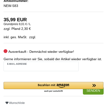
Artikelnummer:
NEW-583
35,99 EUR
Grundpreis
9,01 € / L
zzgl. Pfand 2,30 €
inkl. ges. MwSt. zzgl.
Ausverkauft - Demnächst wieder verfügbar!
Gerne informieren wir Sie, sobald der Artikel wieder verfügbar ist.
E-MAIL-ADRESSE
SENDEN
Wunschliste