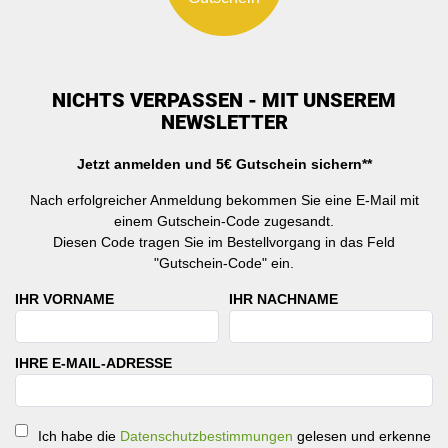
NICHTS VERPASSEN - MIT UNSEREM
NEWSLETTER
Jetzt anmelden und 5€ Gutschein sichern**
Nach erfolgreicher Anmeldung bekommen Sie eine E-Mail mit
einem Gutschein-Code zugesandt.
Diesen Code tragen Sie im Bestellvorgang in das Feld
"Gutschein-Code" ein.
IHR VORNAME
IHR NACHNAME
IHRE E-MAIL-ADRESSE
Ich habe die
Datenschutzbestimmungen
gelesen und erkenne