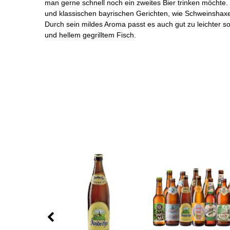
man gerne schnell noch ein zweites Bier trinken möchte. 
und klassischen bayrischen Gerichten, wie Schweinshax
Durch sein mildes Aroma passt es auch gut zu leichter 
und hellem gegrilltem Fisch.