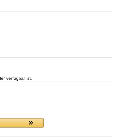
er verfügbar ist.