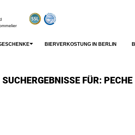
d
ommelier
GESCHENKE
BIERVERKOSTUNG IN BERLIN
B
SUCHERGEBNISSE FÜR: PECHE