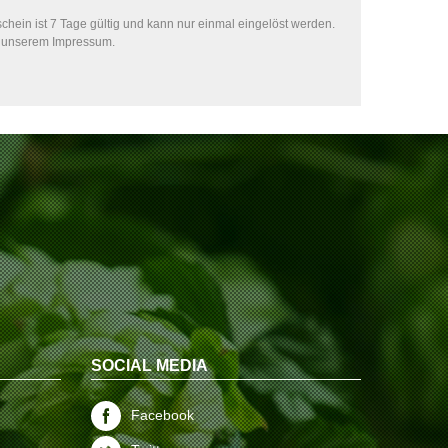
hein ist 7 Tage gültig und kann nur einmal eingelöst werden.
in unserem Impressum.
SOCIAL MEDIA
Facebook