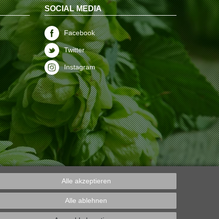
SOCIAL MEDIA
Facebook
Twitter
Instagram
Alle akzeptieren
Alle ablehnen