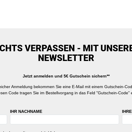
ICHTS VERPASSEN - MIT UNSER
NEWSLETTER
Jetzt anmelden und 5€ Gutschein sichern**
reicher Anmeldung bekommen Sie eine E-Mail mit einem Gutschein-Cod
esen Code tragen Sie im Bestellvorgang in das Feld "Gutschein-Code" e
IHR NACHNAME
IHRE