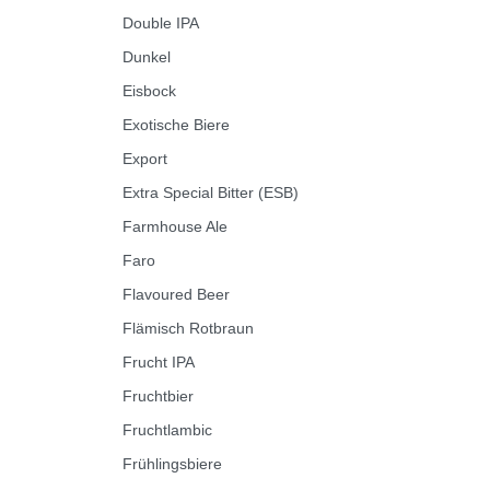
Double IPA
Dunkel
Eisbock
Exotische Biere
Export
Extra Special Bitter (ESB)
Farmhouse Ale
Faro
Flavoured Beer
Flämisch Rotbraun
Frucht IPA
Fruchtbier
Fruchtlambic
Frühlingsbiere