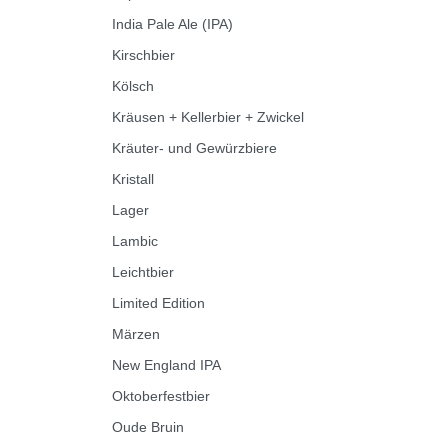
India Pale Ale (IPA)
Kirschbier
Kölsch
Kräusen + Kellerbier + Zwickel
Kräuter- und Gewürzbiere
Kristall
Lager
Lambic
Leichtbier
Limited Edition
Märzen
New England IPA
Oktoberfestbier
Oude Bruin