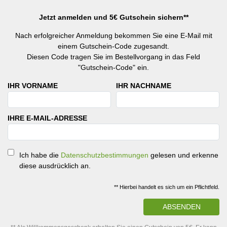
Jetzt anmelden und 5€ Gutschein sichern**
Nach erfolgreicher Anmeldung bekommen Sie eine E-Mail mit
einem Gutschein-Code zugesandt.
Diesen Code tragen Sie im Bestellvorgang in das Feld
"Gutschein-Code" ein.
IHR VORNAME
IHR NACHNAME
IHRE E-MAIL-ADRESSE
Ich habe die
Datenschutzbestimmungen
gelesen und erkenne
diese ausdrücklich an.
** Hierbei handelt es sich um ein Pflichtfeld.
ABSENDEN