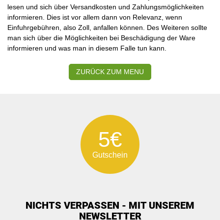
lesen und sich über Versandkosten und Zahlungsmöglichkeiten
informieren. Dies ist vor allem dann von Relevanz, wenn
Einfuhrgebühren, also Zoll, anfallen können. Des Weiteren sollte
man sich über die Möglichkeiten bei Beschädigung der Ware
informieren und was man in diesem Falle tun kann.
ZURÜCK ZUM MENU
5€
Gutschein
NICHTS VERPASSEN - MIT UNSEREM
NEWSLETTER