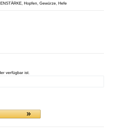
ZENSTÄRKE, Hopfen, Gewürze, Hefe
er verfügbar ist.