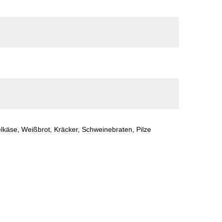
käse, Weißbrot, Kräcker, Schweinebraten, Pilze