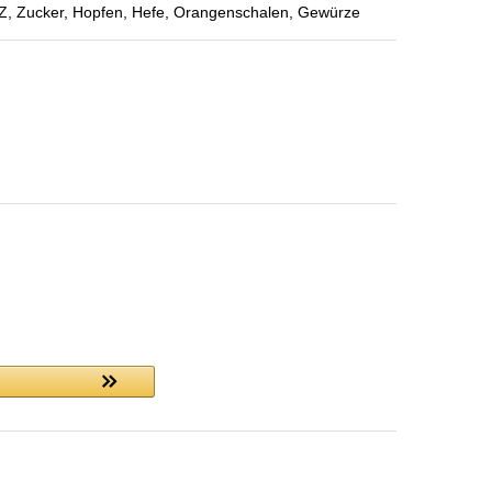
Zucker, Hopfen, Hefe, Orangenschalen, Gewürze