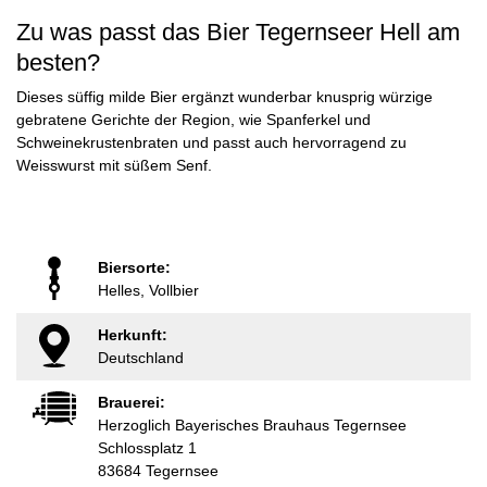
Zu was passt das Bier Tegernseer Hell am
besten?
Dieses süffig milde Bier ergänzt wunderbar knusprig würzige
gebratene Gerichte der Region, wie Spanferkel und
Schweinekrustenbraten und passt auch hervorragend zu
Weisswurst mit süßem Senf.
Biersorte:
Helles, Vollbier
Herkunft:
Deutschland
Brauerei:
Herzoglich Bayerisches Brauhaus Tegernsee
Schlossplatz 1
83684 Tegernsee