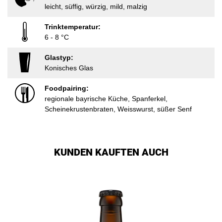
leicht, süffig, würzig, mild, malzig
Trinktemperatur:
6 - 8 °C
Glastyp:
Konisches Glas
Foodpairing:
regionale bayrische Küche, Spanferkel,
Scheinekrustenbraten, Weisswurst, süßer Senf
KUNDEN KAUFTEN AUCH