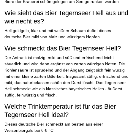
Biere der Brauerei schön gelegen am See getrunken werden.
Wie sieht das Bier Tegernseer Hell aus und
wie riecht es?
Hell goldgelb, klar und mit weißem Schaum duftet dieses
deutsche Bier mild von Malz und würzigem Hopfen.
Wie schmeckt das Bier Tegernseer Hell?
Der Antrunk ist malzig, mild und süß und erfrischend leicht
säuerlich und wird dann ergänzt von zarten würzigen Noten. Die
Kohlensäure ist sprudelnd und der Abgang zeigt sich fein würzig
mit einer kleine zarten Bitterkeit. Insgesamt süffig, erfrischend und
mild, das naturbelassen schön den Durst löscht. Das Tegernseer
Hell schmeckt wie ein klassisches bayerisches Helles - äußerst
süffig, feinwürzig und frisch.
Welche Trinktemperatur ist für das Bier
Tegernseer Hell ideal?
Dieses deutsche Bier schmeckt am besten aus einer
Weizenbiergals bei 6-8 °C.