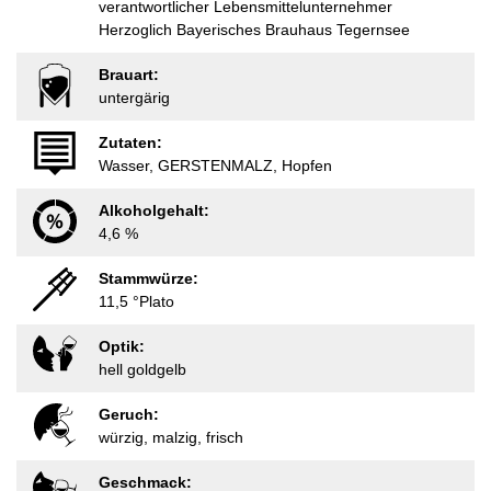
verantwortlicher Lebensmittelunternehmer
Herzoglich Bayerisches Brauhaus Tegernsee
Brauart:
untergärig
Zutaten:
Wasser, GERSTENMALZ, Hopfen
Alkoholgehalt:
4,6 %
Stammwürze:
11,5 °Plato
Optik:
hell goldgelb
Geruch:
würzig, malzig, frisch
Geschmack: