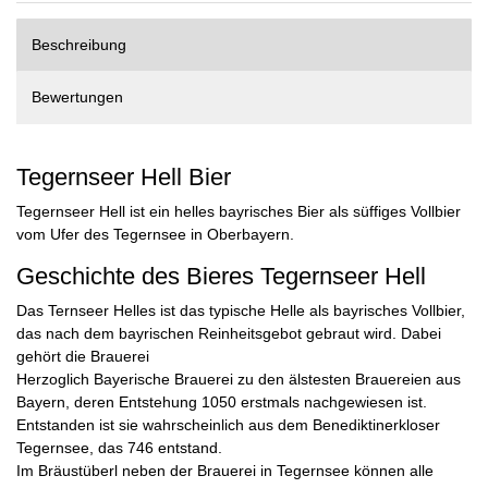
Beschreibung
Bewertungen
Tegernseer Hell Bier
Tegernseer Hell ist ein helles bayrisches Bier als süffiges Vollbier
vom Ufer des Tegernsee in Oberbayern.
Geschichte des Bieres Tegernseer Hell
Das Ternseer Helles ist das typische Helle als bayrisches Vollbier,
das nach dem bayrischen Reinheitsgebot gebraut wird. Dabei
gehört die Brauerei
Herzoglich Bayerische Brauerei zu den älstesten Brauereien aus
Bayern, deren Entstehung 1050 erstmals nachgewiesen ist.
Entstanden ist sie wahrscheinlich aus dem Benediktinerkloser
Tegernsee, das 746 entstand.
Im Bräustüberl neben der Brauerei in Tegernsee können alle