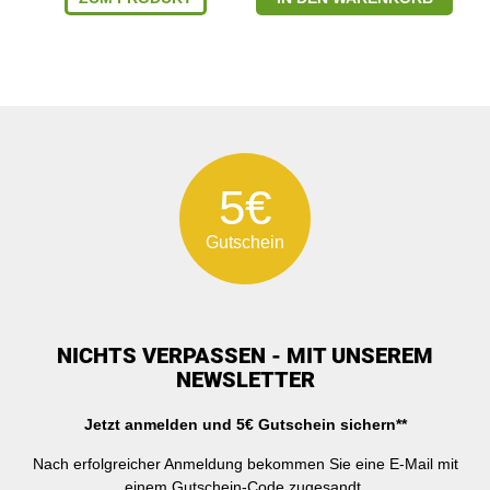
5€
Gutschein
NICHTS VERPASSEN - MIT UNSEREM
NEWSLETTER
Jetzt anmelden und 5€ Gutschein sichern**
Nach erfolgreicher Anmeldung bekommen Sie eine E-Mail mit
einem Gutschein-Code zugesandt.