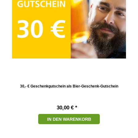
30,- € Geschenkgutschein als Bier-Geschenk-Gutschein
30,00 € *
IN DEN WARENKORB