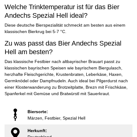
Welche Trinktemperatur ist für das Bier
Andechs Spezial Hell ideal?
Diese deutsche Bierspezialität schmeckt am besten aus einem
klassischen Bierkrug bei 5-7 °C.
Zu was passt das Bier Andechs Spezial
Hell am besten?
Das klassische Festbier nach altbayrischer Brauart passt zu
klassischen bayrischen Speisen wie bayrischem Biergulasch,
herzhafte Fleischgerichte, Krustenbraten, Leberkäse, Haxen,
Germknödel oder Dampfnudeln. Auch ideal bei Pilgerdurst nach
einer Klosterwanderung zu Brotzeitplatte, Brezn mit Frischkäse,
Spanferkel mit Gemüse und Bratwürstl mit Sauerkraut.
Biersorte:
Märzen, Festbier, Spezial Hell
Herkunft: