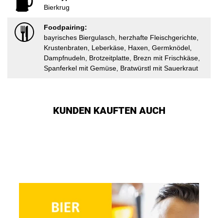
Bierkrug
Foodpairing:
bayrisches Biergulasch, herzhafte Fleischgerichte,
Krustenbraten, Leberkäse, Haxen, Germknödel,
Dampfnudeln, Brotzeitplatte, Brezn mit Frischkäse,
Spanferkel mit Gemüse, Bratwürstl mit Sauerkraut
KUNDEN KAUFTEN AUCH