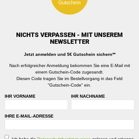
Gutschein
NICHTS VERPASSEN - MIT UNSEREM
NEWSLETTER
Jetzt anmelden und 5€ Gutschein sichern**
Nach erfolgreicher Anmeldung bekommen Sie eine E-Mail mit
einem Gutschein-Code zugesandt.
Diesen Code tragen Sie im Bestellvorgang in das Feld
"Gutschein-Code" ein.
IHR VORNAME
IHR NACHNAME
IHRE E-MAIL-ADRESSE