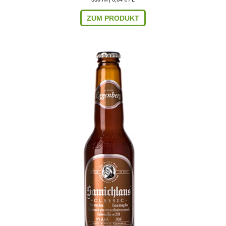
ZUM PRODUKT