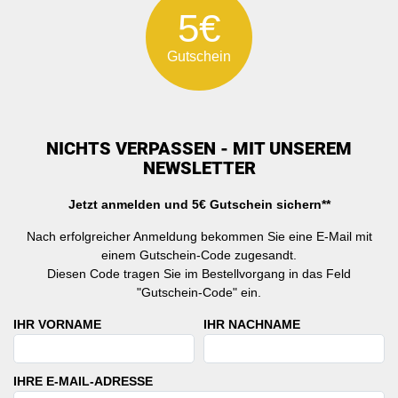
5€
Gutschein
NICHTS VERPASSEN - MIT UNSEREM
NEWSLETTER
Jetzt anmelden und 5€ Gutschein sichern**
Nach erfolgreicher Anmeldung bekommen Sie eine E-Mail mit
einem Gutschein-Code zugesandt.
Diesen Code tragen Sie im Bestellvorgang in das Feld
"Gutschein-Code" ein.
IHR VORNAME
IHR NACHNAME
IHRE E-MAIL-ADRESSE