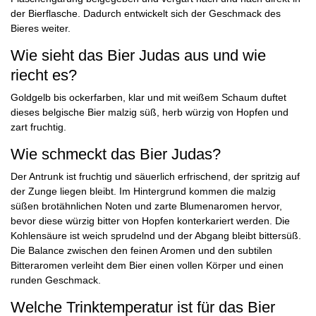
der Bierflasche. Dadurch entwickelt sich der Geschmack des
Bieres weiter.
Wie sieht das Bier Judas aus und wie
riecht es?
Goldgelb bis ockerfarben, klar und mit weißem Schaum duftet
dieses belgische Bier malzig süß, herb würzig von Hopfen und
zart fruchtig.
Wie schmeckt das Bier Judas?
Der Antrunk ist fruchtig und säuerlich erfrischend, der spritzig auf
der Zunge liegen bleibt. Im Hintergrund kommen die malzig
süßen brotähnlichen Noten und zarte Blumenaromen hervor,
bevor diese würzig bitter von Hopfen konterkariert werden. Die
Kohlensäure ist weich sprudelnd und der Abgang bleibt bittersüß.
Die Balance zwischen den feinen Aromen und den subtilen
Bitteraromen verleiht dem Bier einen vollen Körper und einen
runden Geschmack.
Welche Trinktemperatur ist für das Bier