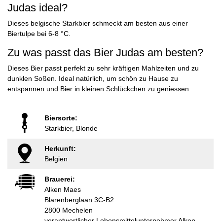
Judas ideal?
Dieses belgische Starkbier schmeckt am besten aus einer
Biertulpe bei 6-8 °C.
Zu was passt das Bier Judas am besten?
Dieses Bier passt perfekt zu sehr kräftigen Mahlzeiten und zu
dunklen Soßen. Ideal natürlich, um schön zu Hause zu
entspannen und Bier in kleinen Schlückchen zu geniessen.
Biersorte:
Starkbier, Blonde
Herkunft:
Belgien
Brauerei:
Alken Maes
Blarenberglaan 3C-B2
2800 Mechelen
verantwortlicher Lebensmittelunternehmer Alken