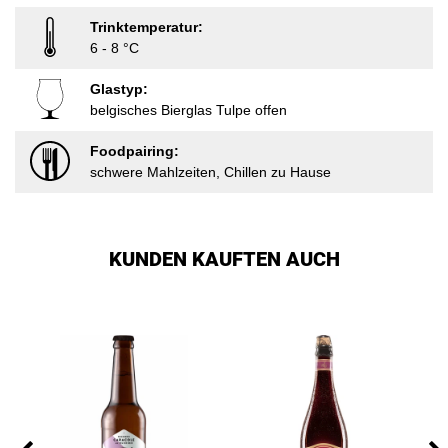
Trinktemperatur:
6 - 8 °C
Glastyp:
belgisches Bierglas Tulpe offen
Foodpairing:
schwere Mahlzeiten, Chillen zu Hause
KUNDEN KAUFTEN AUCH