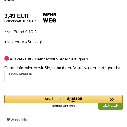
3,49 EUR
Grundpreis
10,58 € / L
zzgl. Pfand 0,10 €
inkl. ges. MwSt. zzgl.
Ausverkauft - Demnächst wieder verfügbar!
Gerne informieren wir Sie, sobald der Artikel wieder verfügbar ist.
E-MAIL-ADRESSE
SENDEN
Wunschliste