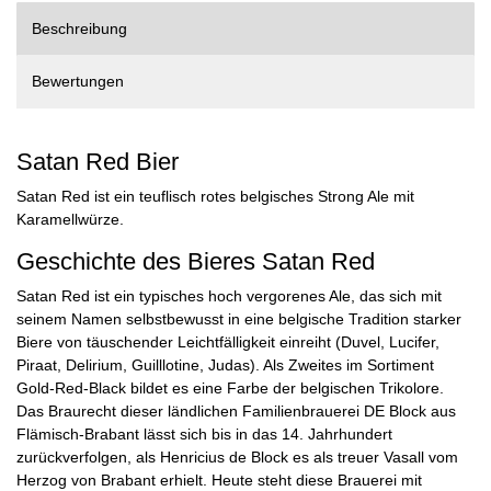
Beschreibung
Bewertungen
Satan Red Bier
Satan Red ist ein teuflisch rotes belgisches Strong Ale mit
Karamellwürze.
Geschichte des Bieres Satan Red
Satan Red ist ein typisches hoch vergorenes Ale, das sich mit
seinem Namen selbstbewusst in eine belgische Tradition starker
Biere von täuschender Leichtfälligkeit einreiht (Duvel, Lucifer,
Piraat, Delirium, Guilllotine, Judas). Als Zweites im Sortiment
Gold-Red-Black bildet es eine Farbe der belgischen Trikolore.
Das Braurecht dieser ländlichen Familienbrauerei DE Block aus
Flämisch-Brabant lässt sich bis in das 14. Jahrhundert
zurückverfolgen, als Henricius de Block es als treuer Vasall vom
Herzog von Brabant erhielt. Heute steht diese Brauerei mit