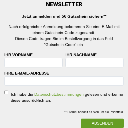
NEWSLETTER
Jetzt anmelden und 5€ Gutschein sichern**
Nach erfolgreicher Anmeldung bekommen Sie eine E-Mail mit
einem Gutschein-Code zugesandt.
Diesen Code tragen Sie im Bestellvorgang in das Feld
"Gutschein-Code" ein.
IHR VORNAME
IHR NACHNAME
IHRE E-MAIL-ADRESSE
Ich habe die
Datenschutzbestimmungen
gelesen und erkenne
diese ausdrücklich an.
** Hierbei handelt es sich um ein Pflichtfeld.
ABSENDEN