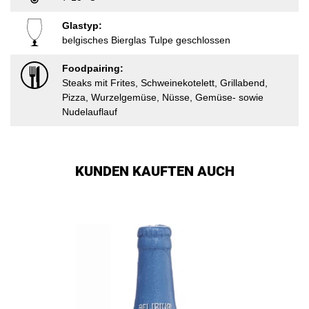
Glastyp:
belgisches Bierglas Tulpe geschlossen
Foodpairing:
Steaks mit Frites, Schweinekotelett, Grillabend,
Pizza, Wurzelgemüse, Nüsse, Gemüse- sowie
Nudelauflauf
KUNDEN KAUFTEN AUCH