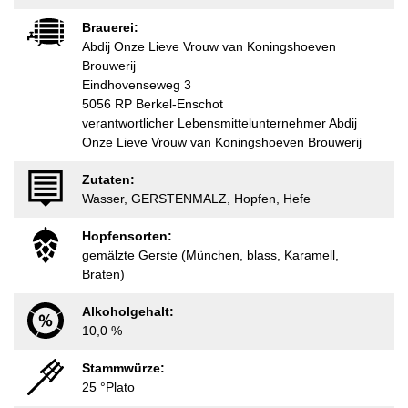
Brauerei:
Abdij Onze Lieve Vrouw van Koningshoeven
Brouwerij
Eindhovenseweg 3
5056 RP Berkel-Enschot
verantwortlicher Lebensmittelunternehmer Abdij
Onze Lieve Vrouw van Koningshoeven Brouwerij
Zutaten:
Wasser, GERSTENMALZ, Hopfen, Hefe
Hopfensorten:
gemälzte Gerste (München, blass, Karamell,
Braten)
Alkoholgehalt:
10,0 %
Stammwürze:
25 °Plato