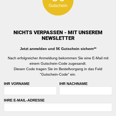
Gutschein
NICHTS VERPASSEN - MIT UNSEREM
NEWSLETTER
Jetzt anmelden und 5€ Gutschein sichern**
Nach erfolgreicher Anmeldung bekommen Sie eine E-Mail mit
einem Gutschein-Code zugesandt.
Diesen Code tragen Sie im Bestellvorgang in das Feld
"Gutschein-Code" ein.
IHR VORNAME
IHR NACHNAME
IHRE E-MAIL-ADRESSE