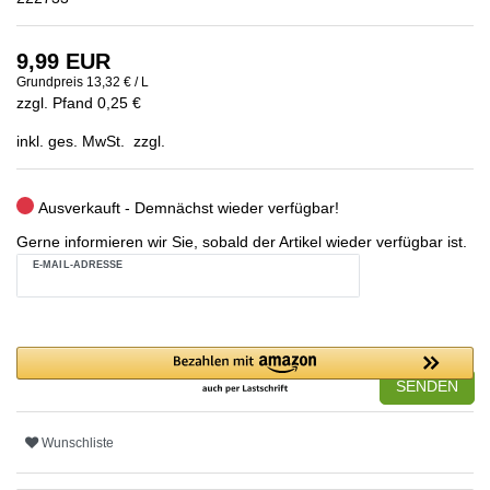
9,99 EUR
Grundpreis
13,32 € / L
zzgl. Pfand 0,25 €
inkl. ges. MwSt. zzgl.
Ausverkauft - Demnächst wieder verfügbar!
Gerne informieren wir Sie, sobald der Artikel wieder verfügbar ist.
E-MAIL-ADRESSE
SENDEN
Wunschliste