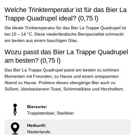
Welche Trinktemperatur ist für das Bier La
Trappe Quadrupel ideal? (0,75 l)
Die ideale Trinktemperatur für das Bier La Trappe Quadrupel ist
bei 10 – 14 °C. Diese niederländische Bierspezialität schmeckt
am besten aus einem bauchigen Glas.
Wozu passt das Bier La Trappe Quadrupel
am besten? (0,75 l)
Das Bier La Trappe Quadrupel passt am besten zu schönen
Momenten mit Freunden, zu Hause und einem entspannten
Abend zu Hause. Probiere dieses obergärige Bier auch zu
Süßem, überbackenem Toast, Schimmelkäse und Herzhaftem.
Biersorte:
Trappistenbier, Starkbier
Herkunft:
Niederlande