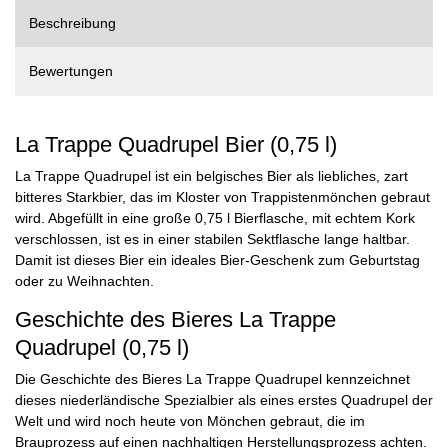
Beschreibung
Bewertungen
La Trappe Quadrupel Bier (0,75 l)
La Trappe Quadrupel ist ein belgisches Bier als liebliches, zart
bitteres Starkbier, das im Kloster von Trappistenmönchen gebraut
wird. Abgefüllt in eine große 0,75 l Bierflasche, mit echtem Kork
verschlossen, ist es in einer stabilen Sektflasche lange haltbar.
Damit ist dieses Bier ein ideales Bier-Geschenk zum Geburtstag
oder zu Weihnachten.
Geschichte des Bieres La Trappe
Quadrupel (0,75 l)
Die Geschichte des Bieres La Trappe Quadrupel kennzeichnet
dieses niederländische Spezialbier als eines erstes Quadrupel der
Welt und wird noch heute von Mönchen gebraut, die im
Brauprozess auf einen nachhaltigen Herstellungsprozess achten.