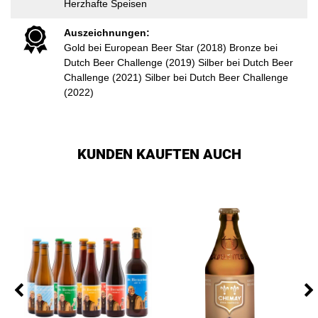
Herzhafte Speisen
Auszeichnungen:
Gold bei European Beer Star (2018) Bronze bei
Dutch Beer Challenge (2019) Silber bei Dutch Beer
Challenge (2021) Silber bei Dutch Beer Challenge
(2022)
KUNDEN KAUFTEN AUCH