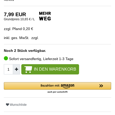
7,99 EUR
Grundpreis
10,65 € / L
zzgl. Pfand 0,20 €
inkl. ges. MwSt. zzgl.
Noch 2 Stück verfügbar.
Sofort versandfertig, Lieferzeit 1-3 Tage
IN DEN WARENKORB
Wunschliste