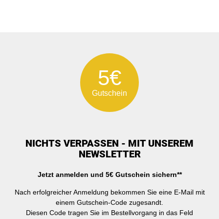
5€
Gutschein
NICHTS VERPASSEN - MIT UNSEREM
NEWSLETTER
Jetzt anmelden und 5€ Gutschein sichern**
Nach erfolgreicher Anmeldung bekommen Sie eine E-Mail mit
einem Gutschein-Code zugesandt.
Diesen Code tragen Sie im Bestellvorgang in das Feld