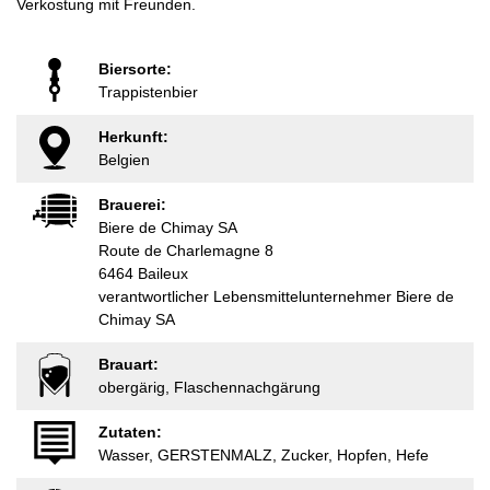
Verkostung mit Freunden.
Biersorte:
Trappistenbier
Herkunft:
Belgien
Brauerei:
Biere de Chimay SA
Route de Charlemagne 8
6464 Baileux
verantwortlicher Lebensmittelunternehmer Biere de
Chimay SA
Brauart:
obergärig, Flaschennachgärung
Zutaten:
Wasser, GERSTENMALZ, Zucker, Hopfen, Hefe