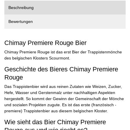
Beschreibung
Bewertungen
Chimay Premiere Rouge Bier
Chimay Premiere Rouge ist das erst Bier der Trappistenmönche
des belgischen Klosters Scourmont.
Geschichte des Bieres Chimay Premiere
Rouge
Das Trappistenbier wird aus reinen Zutaten wie Weizen, Zucker,
Hefe, Wasser und Gerstenmalz unter nachhaltigen Aspekten
hergestellt. So kommt der Gewinn der Gemeinschaft der Mönche
und sozialen Projekten zugute. Es ist das erste (französisch -
premiere) Trappistenbier aus diesem belgischen Kloster.
Wie sieht das Bier Chimay Premiere