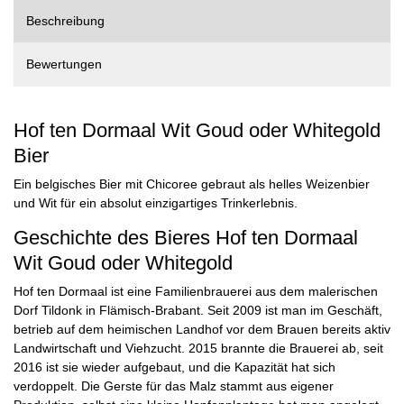
Beschreibung
Bewertungen
Hof ten Dormaal Wit Goud oder Whitegold
Bier
Ein belgisches Bier mit Chicoree gebraut als helles Weizenbier
und Wit für ein absolut einzigartiges Trinkerlebnis.
Geschichte des Bieres Hof ten Dormaal
Wit Goud oder Whitegold
Hof ten Dormaal ist eine Familienbrauerei aus dem malerischen
Dorf Tildonk in Flämisch-Brabant. Seit 2009 ist man im Geschäft,
betrieb auf dem heimischen Landhof vor dem Brauen bereits aktiv
Landwirtschaft und Viehzucht. 2015 brannte die Brauerei ab, seit
2016 ist sie wieder aufgebaut, und die Kapazität hat sich
verdoppelt. Die Gerste für das Malz stammt aus eigener