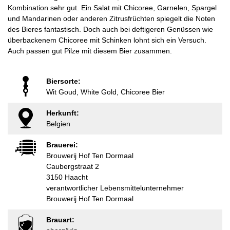
Kombination sehr gut. Ein Salat mit Chicoree, Garnelen, Spargel
und Mandarinen oder anderen Zitrusfrüchten spiegelt die Noten
des Bieres fantastisch. Doch auch bei deftigeren Genüssen wie
überbackenem Chicoree mit Schinken lohnt sich ein Versuch.
Auch passen gut Pilze mit diesem Bier zusammen.
Biersorte:
Wit Goud, White Gold, Chicoree Bier
Herkunft:
Belgien
Brauerei:
Brouwerij Hof Ten Dormaal
Caubergstraat 2
3150 Haacht
verantwortlicher Lebensmittelunternehmer
Brouwerij Hof Ten Dormaal
Brauart: