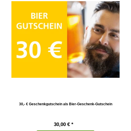
30,- € Geschenkgutschein als Bier-Geschenk-Gutschein
30,00 € *