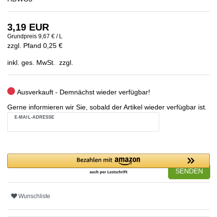
3,19 EUR
Grundpreis
9,67 € / L
zzgl. Pfand 0,25 €
inkl. ges. MwSt. zzgl.
Ausverkauft - Demnächst wieder verfügbar!
Gerne informieren wir Sie, sobald der Artikel wieder verfügbar ist.
E-MAIL-ADRESSE
SENDEN
Wunschliste