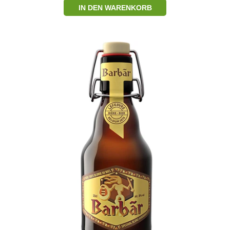
IN DEN WARENKORB