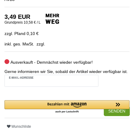
3,49 EUR
Grundpreis
10,58 € / L
zzgl. Pfand 0,10 €
inkl. ges. MwSt. zzgl.
Ausverkauft - Demnächst wieder verfügbar!
Gerne informieren wir Sie, sobald der Artikel wieder verfügbar ist.
E-MAIL-ADRESSE
SENDEN
Wunschliste