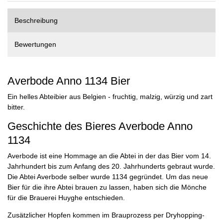
Beschreibung
Bewertungen
Averbode Anno 1134 Bier
Ein helles Abteibier aus Belgien - fruchtig, malzig, würzig und zart
bitter.
Geschichte des Bieres Averbode Anno
1134
Averbode ist eine Hommage an die Abtei in der das Bier vom 14.
Jahrhundert bis zum Anfang des 20. Jahrhunderts gebraut wurde.
Die Abtei Averbode selber wurde 1134 gegründet. Um das neue
Bier für die ihre Abtei brauen zu lassen, haben sich die Mönche
für die Brauerei Huyghe entschieden.
Zusätzlicher Hopfen kommen im Brauprozess per Dryhopping-