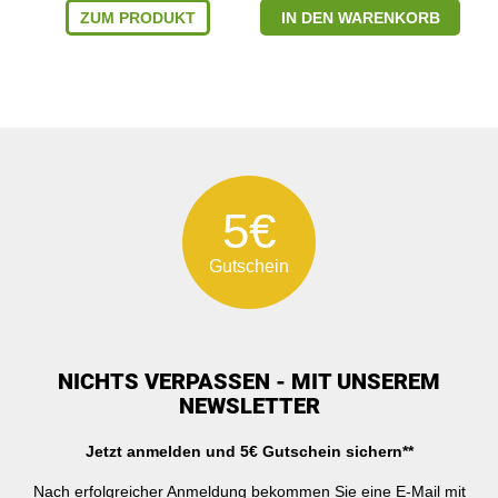
ZUM PRODUKT
IN DEN WARENKORB
5€
Gutschein
NICHTS VERPASSEN - MIT UNSEREM
NEWSLETTER
Jetzt anmelden und 5€ Gutschein sichern**
Nach erfolgreicher Anmeldung bekommen Sie eine E-Mail mit