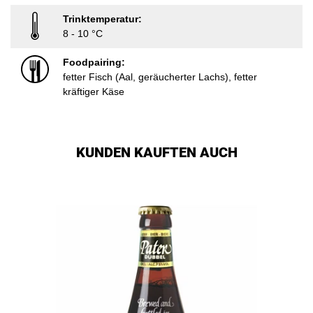
Trinktemperatur:
8 - 10 °C
Foodpairing:
fetter Fisch (Aal, geräucherter Lachs), fetter
kräftiger Käse
KUNDEN KAUFTEN AUCH